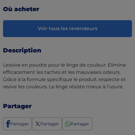
Où acheter
Voir tous les revendeurs
Description
Lessive en poudre pour le linge de couleur. Elimine
efficacement les taches et les mauvaises odeurs.
Grâce à la formule spécifique le produit respecte et
ravive les couleurs. Le linge résiste mieux à l’usure.
Partager
Partager
Partager
Partager