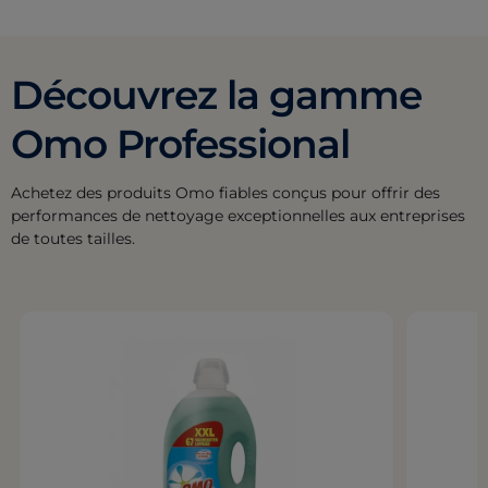
Découvrez la gamme
Omo Professional
Achetez des produits Omo fiables conçus pour offrir des
performances de nettoyage exceptionnelles aux entreprises
de toutes tailles.