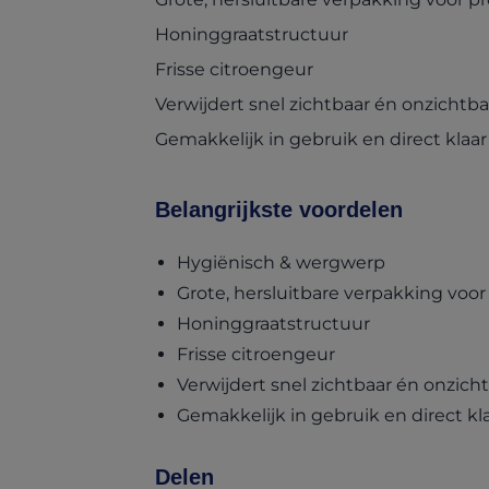
Honinggraatstructuur
Frisse citroengeur
Verwijdert snel zichtbaar én onzichtbaa
Gemakkelijk in gebruik en direct klaar
Belangrijkste voordelen
Hygiënisch & wergwerp
Grote, hersluitbare verpakking voor
Honinggraatstructuur
Frisse citroengeur
Verwijdert snel zichtbaar én onzicht
Gemakkelijk in gebruik en direct kl
Delen