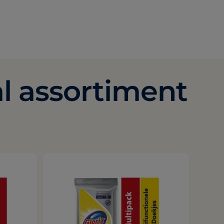
al assortiment