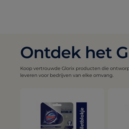
Ontdek het Gl
Koop vertrouwde Glorix producten die ontworpe
leveren voor bedrijven van elke omvang.