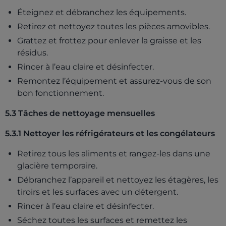
Éteignez et débranchez les équipements.
Retirez et nettoyez toutes les pièces amovibles.
Grattez et frottez pour enlever la graisse et les
résidus.
Rincer à l’eau claire et désinfecter.
Remontez l’équipement et assurez-vous de son
bon fonctionnement.
5.3 Tâches de nettoyage mensuelles
5.3.1 Nettoyer les réfrigérateurs et les congélateurs
Retirez tous les aliments et rangez-les dans une
glacière temporaire.
Débranchez l’appareil et nettoyez les étagères, les
tiroirs et les surfaces avec un détergent.
Rincer à l’eau claire et désinfecter.
Séchez toutes les surfaces et remettez les