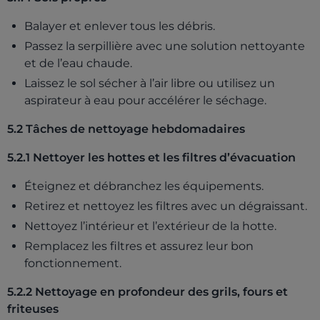
Balayer et enlever tous les débris.
Passez la serpillière avec une solution nettoyante
et de l’eau chaude.
Laissez le sol sécher à l’air libre ou utilisez un
aspirateur à eau pour accélérer le séchage.
5.2 Tâches de nettoyage hebdomadaires
5.2.1 Nettoyer les hottes et les filtres d’évacuation
Éteignez et débranchez les équipements.
Retirez et nettoyez les filtres avec un dégraissant.
Nettoyez l’intérieur et l’extérieur de la hotte.
Remplacez les filtres et assurez leur bon
fonctionnement.
5.2.2 Nettoyage en profondeur des grils, fours et
friteuses