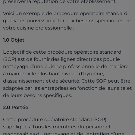
préserver la réputation de votre établissement.
Voici un exemple de procédure opératoire standard
que vous pouvez adapter aux besoins spécifiques de
votre cuisine professionnelle :
1.0 Objet
L’objectif de cette procédure opératoire standard
(SOP) est de fournir des lignes directrices pour le
nettoyage d’une cuisine professionnelle de manière
à maintenir le plus haut niveau d’hygiène,
d’assainissement et de sécurité. Cette SOP peut être
adaptée par les entreprises en fonction de leur site et
de leurs besoins spécifiques.
2.0 Portée
Cette procédure opératoire standard (SOP)
s’applique à tous les membres du personnel
responsables du nettoyage et de l’entretien d’une