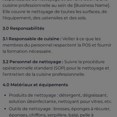
cuisine professionnelle au sein de [Business Name].
Elle couvre le nettoyage de toutes les surfaces, de
l’équipement, des ustensiles et des sols.
3.0 Responsabilités
3.1 Responsable de cuisine :
Veiller à ce que les
membres du personnel respectent la POS et fournir
la formation nécessaire.
3.2 Personnel de nettoyage :
Suivre la procédure
opérationnelle standard (SOP) pour le nettoyage et
l’entretien de la cuisine professionnelle.
4.0 Matériaux et équipements
Produits de nettoyage : détergent, dégraissant,
solution désinfectante, nettoyant pour vitres, etc.
Outils de nettoyage : brosses, éponges à récurer,
éponges, chiffons, serpillère, balai, pelle à