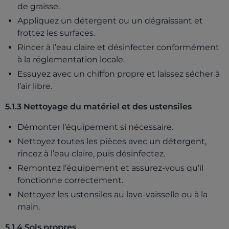
de graisse.
Appliquez un détergent ou un dégraissant et
frottez les surfaces.
Rincer à l’eau claire et désinfecter conformément
à la réglementation locale.
Essuyez avec un chiffon propre et laissez sécher à
l’air libre.
5.1.3 Nettoyage du matériel et des ustensiles
Démonter l’équipement si nécessaire.
Nettoyez toutes les pièces avec un détergent,
rincez à l’eau claire, puis désinfectez.
Remontez l’équipement et assurez-vous qu’il
fonctionne correctement.
Nettoyez les ustensiles au lave-vaisselle ou à la
main.
5.1.4 Sols propres