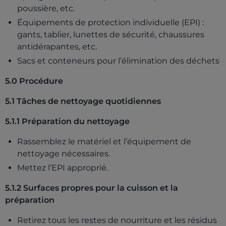
poussière, etc.
Équipements de protection individuelle (EPI) :
gants, tablier, lunettes de sécurité, chaussures
antidérapantes, etc.
Sacs et conteneurs pour l’élimination des déchets
5.0 Procédure
5.1 Tâches de nettoyage quotidiennes
5.1.1 Préparation du nettoyage
Rassemblez le matériel et l’équipement de
nettoyage nécessaires.
Mettez l’EPI approprié.
5.1.2 Surfaces propres pour la cuisson et la
préparation
Retirez tous les restes de nourriture et les résidus