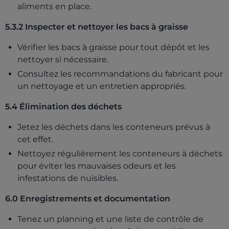
aliments en place.
5.3.2 Inspecter et nettoyer les bacs à graisse
Vérifier les bacs à graisse pour tout dépôt et les
nettoyer si nécessaire.
Consultez les recommandations du fabricant pour
un nettoyage et un entretien appropriés.
5.4 Élimination des déchets
Jetez les déchets dans les conteneurs prévus à
cet effet.
Nettoyez régulièrement les conteneurs à déchets
pour éviter les mauvaises odeurs et les
infestations de nuisibles.
6.0 Enregistrements et documentation
Tenez un planning et une liste de contrôle de