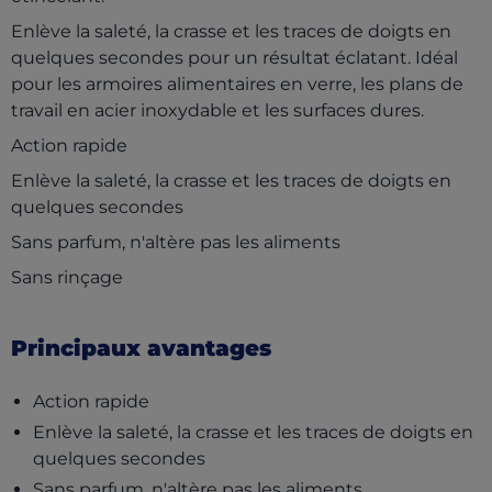
Enlève la saleté, la crasse et les traces de doigts en
quelques secondes pour un résultat éclatant. Idéal
pour les armoires alimentaires en verre, les plans de
travail en acier inoxydable et les surfaces dures.
Action rapide
Enlève la saleté, la crasse et les traces de doigts en
quelques secondes
Sans parfum, n'altère pas les aliments
Sans rinçage
Principaux avantages
Action rapide
Enlève la saleté, la crasse et les traces de doigts en
quelques secondes
Sans parfum, n'altère pas les aliments