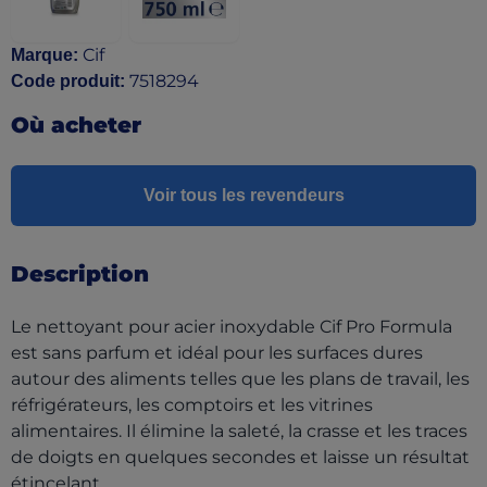
Cif
Marque
:
7518294
Code produit
:
Où acheter
Voir tous les revendeurs
Description
Le nettoyant pour acier inoxydable Cif Pro Formula
est sans parfum et idéal pour les surfaces dures
autour des aliments telles que les plans de travail, les
réfrigérateurs, les comptoirs et les vitrines
alimentaires. Il élimine la saleté, la crasse et les traces
de doigts en quelques secondes et laisse un résultat
étincelant.