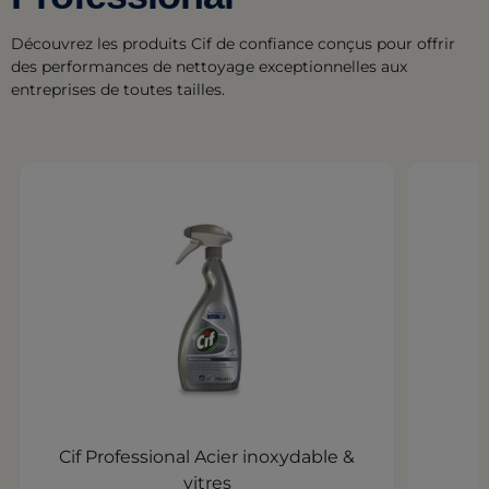
Découvrez les produits Cif de confiance conçus pour offrir
des performances de nettoyage exceptionnelles aux
entreprises de toutes tailles.
Cif Professional Acier inoxydable &
vitres