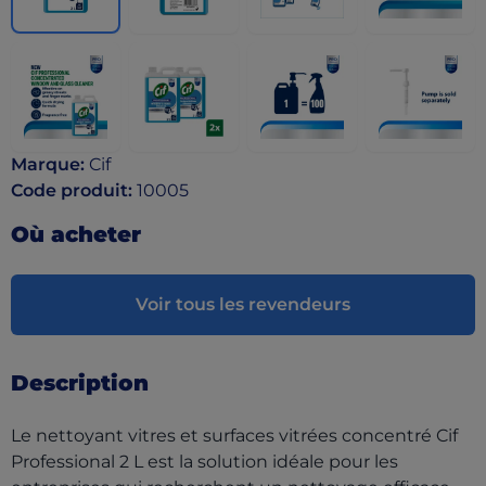
Marque
:
Cif
Code produit
:
10005
Où acheter
Voir tous les revendeurs
Description
Le nettoyant vitres et surfaces vitrées concentré Cif
Professional 2 L est la solution idéale pour les