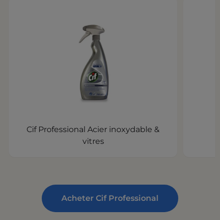
Cif Professional Acier inoxydable &
vitres
Acheter Cif Professional