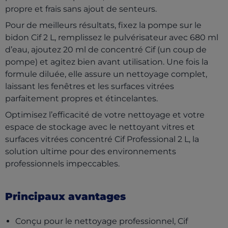
propre et frais sans ajout de senteurs.
Pour de meilleurs résultats, fixez la pompe sur le
bidon Cif 2 L, remplissez le pulvérisateur avec 680 ml
d’eau, ajoutez 20 ml de concentré Cif (un coup de
pompe) et agitez bien avant utilisation. Une fois la
formule diluée, elle assure un nettoyage complet,
laissant les fenêtres et les surfaces vitrées
parfaitement propres et étincelantes.
Optimisez l’efficacité de votre nettoyage et votre
espace de stockage avec le nettoyant vitres et
surfaces vitrées concentré Cif Professional 2 L, la
solution ultime pour des environnements
professionnels impeccables.
Principaux avantages
Conçu pour le nettoyage professionnel, Cif