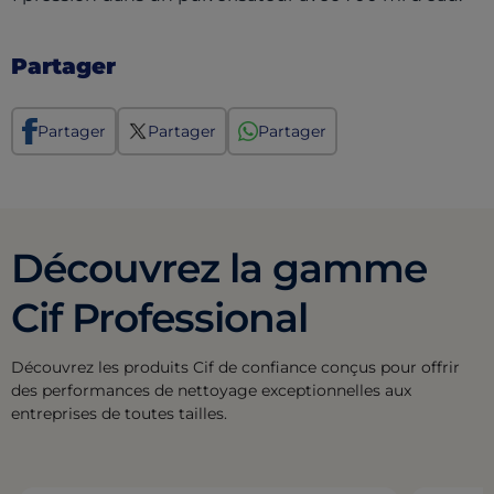
Partager
Partager
Partager
Partager
Découvrez la gamme
Cif Professional
Découvrez les produits Cif de confiance conçus pour offrir
des performances de nettoyage exceptionnelles aux
entreprises de toutes tailles.