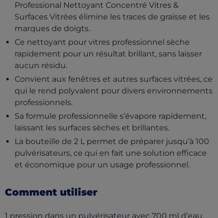
Professional Nettoyant Concentré Vitres &
Surfaces Vitrées élimine les traces de graisse et les
marques de doigts.
Ce nettoyant pour vitres professionnel sèche
rapidement pour un résultat brillant, sans laisser
aucun résidu.
Convient aux fenêtres et autres surfaces vitrées, ce
qui le rend polyvalent pour divers environnements
professionnels.
Sa formule professionnelle s’évapore rapidement,
laissant les surfaces sèches et brillantes.
La bouteille de 2 L permet de préparer jusqu’à 100
pulvérisateurs, ce qui en fait une solution efficace
et économique pour un usage professionnel.
Comment utiliser
1 pression dans un pulvérisateur avec 700 ml d’eau.