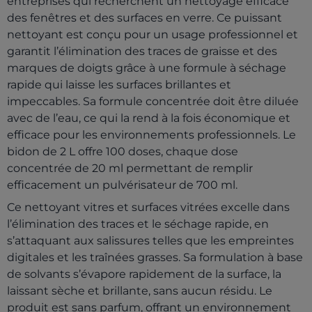
entreprises qui recherchent un nettoyage efficace
des fenêtres et des surfaces en verre. Ce puissant
nettoyant est conçu pour un usage professionnel et
garantit l’élimination des traces de graisse et des
marques de doigts grâce à une formule à séchage
rapide qui laisse les surfaces brillantes et
impeccables. Sa formule concentrée doit être diluée
avec de l’eau, ce qui la rend à la fois économique et
efficace pour les environnements professionnels. Le
bidon de 2 L offre 100 doses, chaque dose
concentrée de 20 ml permettant de remplir
efficacement un pulvérisateur de 700 ml.
Ce nettoyant vitres et surfaces vitrées excelle dans
l’élimination des traces et le séchage rapide, en
s’attaquant aux salissures telles que les empreintes
digitales et les traînées grasses. Sa formulation à base
de solvants s’évapore rapidement de la surface, la
laissant sèche et brillante, sans aucun résidu. Le
produit est sans parfum, offrant un environnement