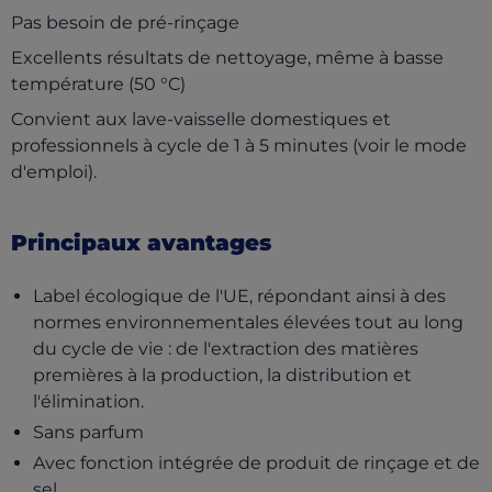
Pas besoin de pré-rinçage
Excellents résultats de nettoyage, même à basse
température (50 °C)
Convient aux lave-vaisselle domestiques et
professionnels à cycle de 1 à 5 minutes (voir le mode
d'emploi).
Principaux avantages
Label écologique de l'UE, répondant ainsi à des
normes environnementales élevées tout au long
du cycle de vie : de l'extraction des matières
premières à la production, la distribution et
l'élimination.
Sans parfum
Avec fonction intégrée de produit de rinçage et de
sel