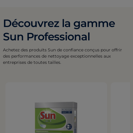
Découvrez la gamme
Sun Professional
Achetez des produits Sun de confiance conçus pour offrir
des performances de nettoyage exceptionnelles aux
entreprises de toutes tailles.