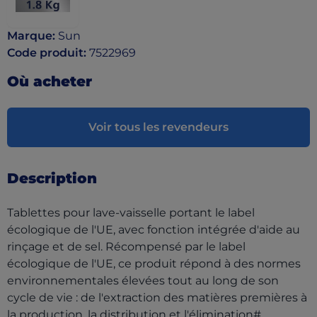
Marque
:
Sun
Code produit
:
7522969
Où acheter
Voir tous les revendeurs
Description
Tablettes pour lave-vaisselle portant le label
écologique de l'UE, avec fonction intégrée d'aide au
rinçage et de sel. Récompensé par le label
écologique de l'UE, ce produit répond à des normes
environnementales élevées tout au long de son
cycle de vie : de l'extraction des matières premières à
la production, la distribution et l'élimination#.