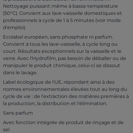
Nettoyage puissant même à basse température
(50°C). Convient aux lave-vaisselle domestiques et
professionnels à cycle de 1 à 5 minutes (voir mode
d'emploi).
Ecolabel européen, sans phosphate ni parfum.
Convient à tous les lave-vaisselle, à cycle long ou
court. Résultats exceptionnels sur la vaisselle et le
verre. Avec l'Hydrofilm, pas besoin de déballer ou de
manipuler le produit chimique, celui-ci se dissout
dans le lavage.
Label écologique de l'UE, répondant ainsi à des
normes environnementales élevées tout au long du
cycle de vie : de l'extraction des matières premières à
la production, la distribution et l'élimination.
Sans parfum
Avec fonction intégrée de produit de rinçage et de
sel