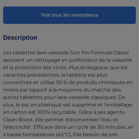
Voir tous les revendeurs
Description
Les tablettes lave-vaisselle Sun Pro Formula Classic
assurent un nettoyage en profondeur de la vaisselle
et la protection des vitres. Plus écologique que les
variantes précédentes, la tablette est plus
concentrée et utilise 30 % de produits chimiques en
moins par rapport à la moyenne du marché des
autres tablettes pour lave-vaisselle classiques. De
plus, le sac en plastique est supprimé et l'emballage
en carton est 100% recyclable. Grâce à ses agents
Clean Boost, elle permet d'économiser l'eau et
l'électricité : Efficace dans un cycle de 30 minutes, et
à basse température (45°C). Pas besoin de pré-