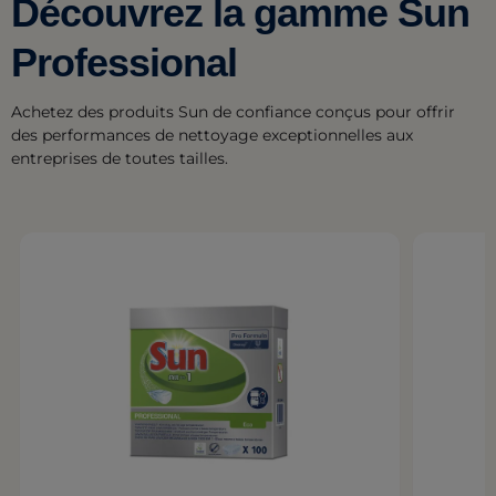
Découvrez la gamme Sun
Professional
Achetez des produits Sun de confiance conçus pour offrir
des performances de nettoyage exceptionnelles aux
entreprises de toutes tailles.