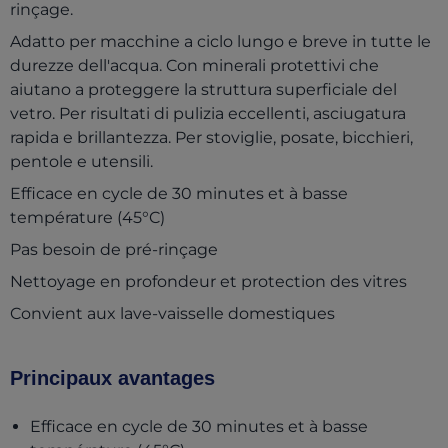
rinçage.
Adatto per macchine a ciclo lungo e breve in tutte le
durezze dell'acqua. Con minerali protettivi che
aiutano a proteggere la struttura superficiale del
vetro. Per risultati di pulizia eccellenti, asciugatura
rapida e brillantezza. Per stoviglie, posate, bicchieri,
pentole e utensili.
Efficace en cycle de 30 minutes et à basse
température (45°C)
Pas besoin de pré-rinçage
Nettoyage en profondeur et protection des vitres
Convient aux lave-vaisselle domestiques
Principaux avantages
Efficace en cycle de 30 minutes et à basse