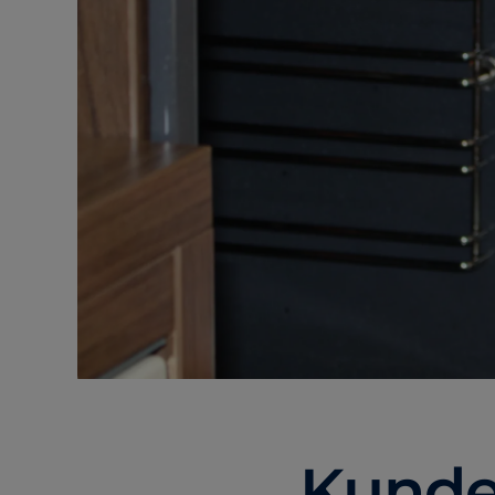
Kunde