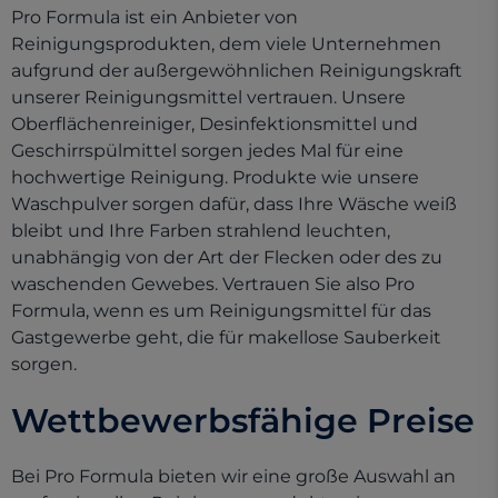
Pro Formula ist ein Anbieter von
Reinigungsprodukten, dem viele Unternehmen
aufgrund der außergewöhnlichen Reinigungskraft
unserer Reinigungsmittel vertrauen. Unsere
Oberflächenreiniger, Desinfektionsmittel und
Geschirrspülmittel sorgen jedes Mal für eine
hochwertige Reinigung. Produkte wie unsere
Waschpulver sorgen dafür, dass Ihre Wäsche weiß
bleibt und Ihre Farben strahlend leuchten,
unabhängig von der Art der Flecken oder des zu
waschenden Gewebes. Vertrauen Sie also Pro
Formula, wenn es um Reinigungsmittel für das
Gastgewerbe geht, die für makellose Sauberkeit
sorgen.
Wettbewerbsfähige Preise
Bei Pro Formula bieten wir eine große Auswahl an