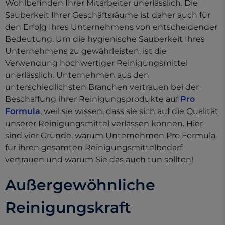
Wohlbefinden Ihrer Mitarbeiter unerlässlich. Die
Sauberkeit Ihrer Geschäftsräume ist daher auch für
den Erfolg Ihres Unternehmens von entscheidender
Bedeutung. Um die hygienische Sauberkeit Ihres
Unternehmens zu gewährleisten, ist die
Verwendung hochwertiger Reinigungsmittel
unerlässlich. Unternehmen aus den
unterschiedlichsten Branchen vertrauen bei der
Beschaffung ihrer Reinigungsprodukte auf
Pro
Formula
, weil sie wissen, dass sie sich auf die Qualität
unserer Reinigungsmittel verlassen können. Hier
sind vier Gründe, warum Unternehmen Pro Formula
für ihren gesamten Reinigungsmittelbedarf
vertrauen und warum Sie das auch tun sollten!
Außergewöhnliche
Reinigungskraft