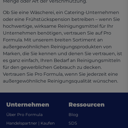
Menge oder Art der Verschmutzung.
Ob Sie eine Wäscherei, ein Catering-Unternehmen
oder eine Frühstückspension betreiben – wenn Sie
hochwertige, wirksame Reinigungsmittel für Ihr
Unternehmen benötigen, vertrauen Sie auf Pro
Formula. Mit unserem breiten Sortiment an
außergewöhnlichen Reinigungsprodukten von
Marken, die Sie kennen und denen Sie vertrauen, ist
es ganz einfach, Ihren Bedarf an Reinigungsmitteln
für den gewerblichen Gebrauch zu decken.
Vertrauen Sie Pro Formula, wenn Sie jederzeit eine
außergewöhnliche Reinigungsqualität wünschen.
Unternehmen
Ressourcen
Über Pro Formula
Blog
(opens in a new tab)
Handelspartner | Kaufen
SDS