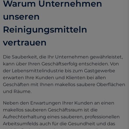
Warum Unternehmen
unseren
Reinigungsmitteln
vertrauen
Die Sauberkeit, die Ihr Unternehmen gewährleistet,
kann über Ihren Geschäftserfolg entscheiden. Von
der Lebensmittelindustrie bis zum Gastgewerbe
erwarten Ihre Kunden und Klienten bei allen
Geschäften mit Ihnen makellos saubere Oberflächen
und Räume.
Neben den Erwartungen Ihrer Kunden an einen
makellos sauberen Geschäftsraum ist die
Aufrechterhaltung eines sauberen, professionellen
Arbeitsumfelds auch für die Gesundheit und das