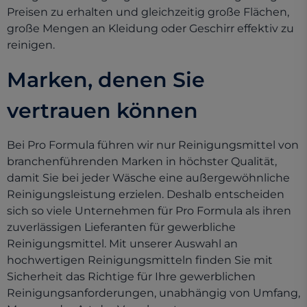
Preisen zu erhalten und gleichzeitig große Flächen,
große Mengen an Kleidung oder Geschirr effektiv zu
reinigen.
Marken, denen Sie
vertrauen können
Bei Pro Formula führen wir nur Reinigungsmittel von
branchenführenden Marken in höchster Qualität,
damit Sie bei jeder Wäsche eine außergewöhnliche
Reinigungsleistung erzielen. Deshalb entscheiden
sich so viele Unternehmen für Pro Formula als ihren
zuverlässigen Lieferanten für gewerbliche
Reinigungsmittel. Mit unserer Auswahl an
hochwertigen Reinigungsmitteln finden Sie mit
Sicherheit das Richtige für Ihre gewerblichen
Reinigungsanforderungen, unabhängig von Umfang,