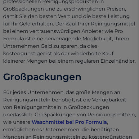
professionellen Reinigungsprodukten in
Großpackungen und zu erschwinglichen Preisen,
damit Sie den besten Wert und die beste Leistung
für Ihr Geld erhalten. Der Kauf Ihrer Reinigungsmittel
bei einem vertrauenswürdigen Anbieter wie Pro
Formula ist eine hervorragende Möglichkeit, Ihrem
Unternehmen Geld zu sparen, da dies
kostengünstiger ist als der wiederholte Kauf
kleinerer Mengen bei einem regulären Einzelhändler.
Großpackungen
Für jedes Unternehmen, das große Mengen an
Reinigungsmitteln benötigt, ist die Verfügbarkeit
von Reinigungsmitteln in Großpackungen
unerlässlich. Großpackungen von Reinigungsmitteln,
wie unsere
Waschmittel bei Pro Formula
,
ermöglichen es Unternehmen, die benötigten
Mengen an Reinigungsmitteln zu kostengünstigen