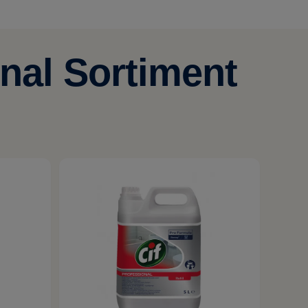
nal Sortiment