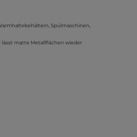
Warmhaltebehältern, Spülmaschinen,
 lässt matte Metallflächen wieder