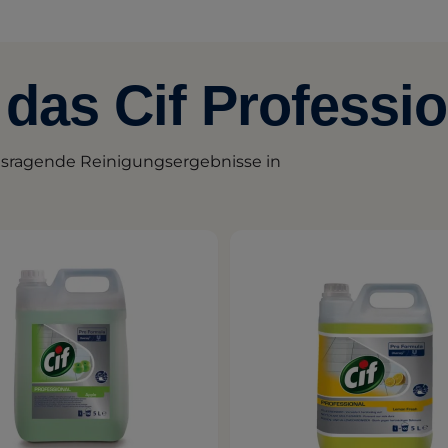
das Cif Professio
ausragende Reinigungsergebnisse in