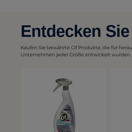
Entdecken Sie 
Kaufen Sie bewährte Cif Produkte, die für her
Unternehmen jeder Größe entwickelt wurden.