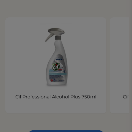
Cif Professional Alcohol Plus 750ml
Cif