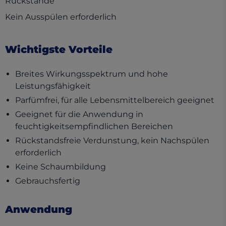
Rückstände
Kein Ausspülen erforderlich
Wichtigste Vorteile
Breites Wirkungsspektrum und hohe
Leistungsfähigkeit
Parfümfrei, für alle Lebensmittelbereich geeignet
Geeignet für die Anwendung in
feuchtigkeitsempfindlichen Bereichen
Rückstandsfreie Verdunstung, kein Nachspülen
erforderlich
Keine Schaumbildung
Gebrauchsfertig
Anwendung