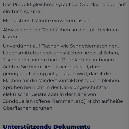
Das Produkt gleichmäßig auf die Oberfläche oder auf
ein Tuch sprühen
Mindestens 1 Minute einwirken lassen
Abwischen oder Oberflächen an der Luft trocknen
lassen
Unverdünnt auf Flächen wie Schneidemaschinen,
Lebensmittelzubereitungsflächen, Arbeitsflächen,
Tische oder andere harte Oberflächen auftragen.
Achten Sie beim Desinfizieren darauf, dass
genügend Lösung aufgetragen wird, damit die
Flächen für die Mindestkontaktzeit feucht bleiben.
Sprühen Sie nicht in der Nähe ungeschützter
elektrischer Geräte oder in der Nähe von
Zündquellen (offene Flammen, etc.). Nicht auf heiße
Oberflächen sprühen.
Unterstützende Dokumente