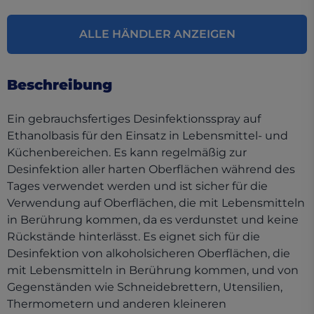
ALLE HÄNDLER ANZEIGEN
Beschreibung
Ein gebrauchsfertiges Desinfektionsspray auf
Ethanolbasis für den Einsatz in Lebensmittel- und
Küchenbereichen. Es kann regelmäßig zur
Desinfektion aller harten Oberflächen während des
Tages verwendet werden und ist sicher für die
Verwendung auf Oberflächen, die mit Lebensmitteln
in Berührung kommen, da es verdunstet und keine
Rückstände hinterlässt. Es eignet sich für die
Desinfektion von alkoholsicheren Oberflächen, die
mit Lebensmitteln in Berührung kommen, und von
Gegenständen wie Schneidebrettern, Utensilien,
Thermometern und anderen kleineren