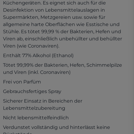
Küchengeräten. Es eignet sich auch für die
Desinfektion von Lebensmittelauslagen in
Supermärkten, Metzgereien usw. sowie für
allgemeine harte Oberflächen wie Esstische und
Stühle. Es tötet 99,99 % der Bakterien, Hefen und
Viren ab, einschließlich unbehüllter und behüllter
Viren (wie Coronaviren).
Enthält 77% Alkohol (Ethanol)
Tötet 99,99% der Bakterien, Hefen, Schimmelpilze
und Viren (inkl. Coronaviren)
Frei von Parfüm
Gebrauchsfertiges Spray
Sicherer Einsatz in Bereichen der
Lebensmittelzubereitung
Nicht lebensmittelfeindlich
Verdunstet vollständig und hinterlässt keine