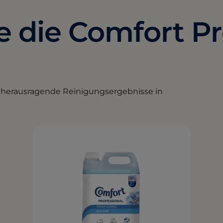
 die Comfort Pr
r herausragende Reinigungsergebnisse in