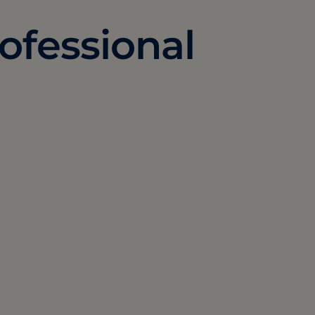
ofessional