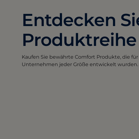
Entdecken Sie
Produktreihe
Kaufen Sie bewährte Comfort Produkte, die fü
Unternehmen jeder Größe entwickelt wurden.