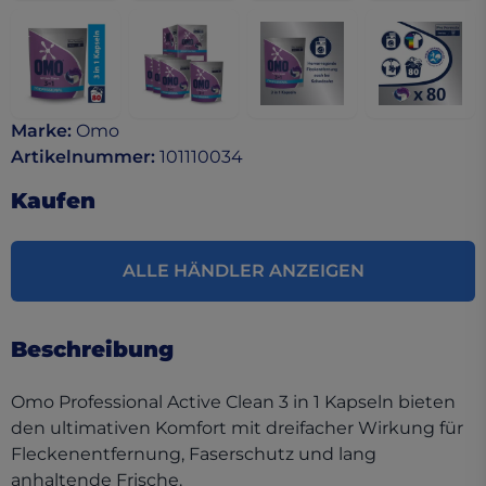
Marke
:
Omo
Artikelnummer
:
101110034
Kaufen
ALLE HÄNDLER ANZEIGEN
Beschreibung
Omo Professional Active Clean 3 in 1 Kapseln bieten
den ultimativen Komfort mit dreifacher Wirkung für
Fleckenentfernung, Faserschutz und lang
anhaltende Frische.