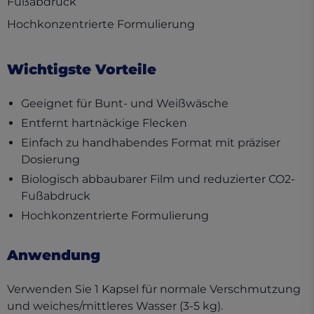
Fußabdruck
Hochkonzentrierte Formulierung
Wichtigste Vorteile
Geeignet für Bunt- und Weißwäsche
Entfernt hartnäckige Flecken
Einfach zu handhabendes Format mit präziser
Dosierung
Biologisch abbaubarer Film und reduzierter CO2-
Fußabdruck
Hochkonzentrierte Formulierung
Anwendung
Verwenden Sie 1 Kapsel für normale Verschmutzung
und weiches/mittleres Wasser (3-5 kg).