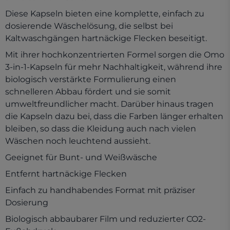
Diese Kapseln bieten eine komplette, einfach zu
dosierende Wäschelösung, die selbst bei
Kaltwaschgängen hartnäckige Flecken beseitigt.
Mit ihrer hochkonzentrierten Formel sorgen die Omo
3-in-1-Kapseln für mehr Nachhaltigkeit, während ihre
biologisch verstärkte Formulierung einen
schnelleren Abbau fördert und sie somit
umweltfreundlicher macht. Darüber hinaus tragen
die Kapseln dazu bei, dass die Farben länger erhalten
bleiben, so dass die Kleidung auch nach vielen
Wäschen noch leuchtend aussieht.
Geeignet für Bunt- und Weißwäsche
Entfernt hartnäckige Flecken
Einfach zu handhabendes Format mit präziser
Dosierung
Biologisch abbaubarer Film und reduzierter CO2-