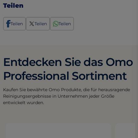
Teilen
Teilen
Teilen
Teilen
Entdecken Sie das Omo
Professional Sortiment
Kaufen Sie bewährte Omo Produkte, die für herausragende
Reinigungsergebnisse in Unternehmen jeder Größe
entwickelt wurden.