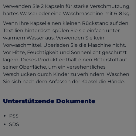
Verwenden Sie 2 Kapseln für starke Verschmutzung,
hartes Wasser oder eine Waschmaschine mit 6-8 kg.
Wenn Ihre Kapsel einen kleinen Rückstand auf den
Textilien hinterlässt, spülen Sie sie einfach unter
warmem Wasser aus. Verwenden Sie kein
Vorwaschmittel. Überladen Sie die Maschine nicht.
Vor Hitze, Feuchtigkeit und Sonnenlicht geschützt
lagern. Dieses Produkt enthält einen Bitterstoff auf
seiner Oberfläche, um ein versehentliches
Verschlucken durch Kinder zu verhindern. Waschen
Sie sich nach dem Anfassen der Kapsel die Hände.
Unterstützende Dokumente
(opens in a new tab)
PSS
(opens in a new tab)
SDS