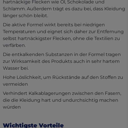
hartnäckige Flecken wie Öl, Schokolade und
Schlamm. Außerdem trägt es dazu bei, dass Kleidung
länger schön bleibt.
Die aktive Formel wirkt bereits bei niedrigen
Temperaturen und eignet sich daher zur Entfernung
selbst hartnäckigster Flecken, ohne die Textilien zu
verfärben.
Die entkalkenden Substanzen in der Formel tragen
zur Wirksamkeit des Produkts auch in sehr hartem
Wasser bei.
Hohe Löslichkeit, um Rückstände auf den Stoffen zu
vermeiden
Verhindert Kalkablagerungen zwischen den Fasern,
die die Kleidung hart und undurchsichtig machen
würden
Wichtigste Vorteile