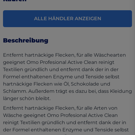
ALLE HÄNDLER ANZEIGEN
Beschreibung
Entfernt hartnäckige Flecken, für alle Wäschearten
geeignet Omo Profesional Active Clean reinigt
Textilien gründlich und entfernt dank der in der
Formel enthaltenen Enzyme und Tenside selbst
hartnäckige Flecken wie Öl, Schokolade und
Schlamm. Außerdem trägt es dazu bei, dass Kleidung
länger schön bleibt.
Entfernt hartnäckige Flecken, für alle Arten von
Wäsche geeignet Omo Profesional Active Clean
reinigt Textilien gründlich und entfernt dank der in
der Formel enthaltenen Enzyme und Tenside selbst