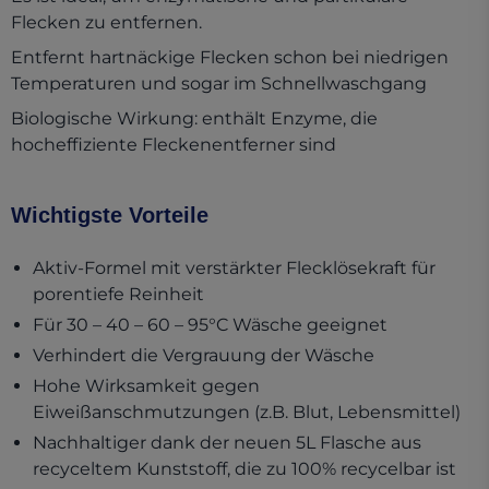
Flecken zu entfernen.
Entfernt hartnäckige Flecken schon bei niedrigen
Temperaturen und sogar im Schnellwaschgang
Biologische Wirkung: enthält Enzyme, die
hocheffiziente Fleckenentferner sind
Wichtigste Vorteile
Aktiv-Formel mit verstärkter Flecklösekraft für
porentiefe Reinheit
Für 30 – 40 – 60 – 95°C Wäsche geeignet
Verhindert die Vergrauung der Wäsche
Hohe Wirksamkeit gegen
Eiweißanschmutzungen (z.B. Blut, Lebensmittel)
Nachhaltiger dank der neuen 5L Flasche aus
recyceltem Kunststoff, die zu 100% recycelbar ist