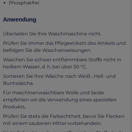
Phosphatfrei
Anwendung
Überladen Sie Ihre Waschmaschine nicht.
Prüfen Sie immer das Pflegeetikett des Artikels und
befolgen Sie die Waschanweisungen.
Waschen Sie schwer entflammbare Stoffe nicht in
heißem Wasser, d. h. bei über 50 °C.
Sortieren Sie Ihre Wäsche nach Weiß-, Hell- und
Buntwäsche.
Für maschinenwaschbare Wolle und Seide
empfehlen wir die Verwendung eines speziellen
Produkts.
Prüfen Sie stets die Farbechtheit, bevor Sie Flecken
mit einem sauberen Mittel vorbehandeln.