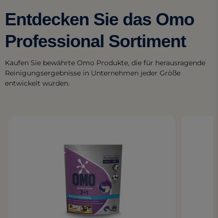
Entdecken Sie das Omo
Professional Sortiment
Kaufen Sie bewährte Omo Produkte, die für herausragende
Reinigungsergebnisse in Unternehmen jeder Größe
entwickelt wurden.