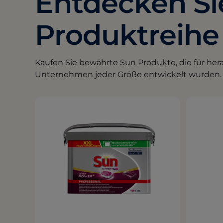
Entdecken Sie
Produktreihe
Kaufen Sie bewährte Sun Produkte, die für he
Unternehmen jeder Größe entwickelt wurden.