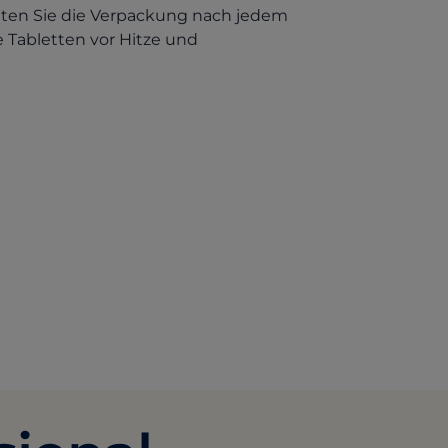
llten Sie die Verpackung nach jedem
 Tabletten vor Hitze und