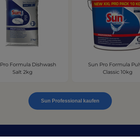
Pro Formula Dishwash
Sun Pro Formula Pul
Salt 2kg
Classic 10kg
Sun Professional kaufen