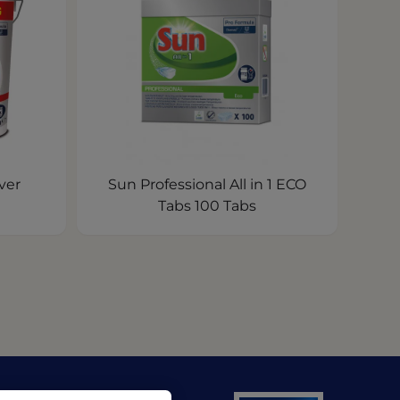
ver
Sun Professional All in 1 ECO
Tabs 100 Tabs