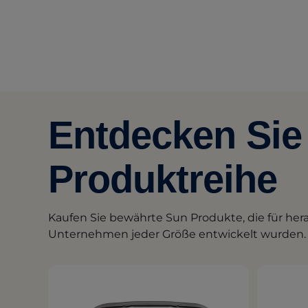
Entdecken Sie 
Produktreihe
Kaufen Sie bewährte Sun Produkte, die für he
Unternehmen jeder Größe entwickelt wurden.