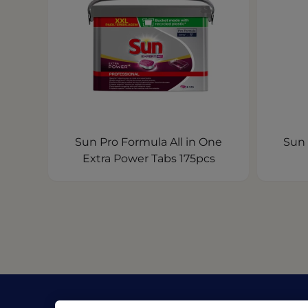
Sun Pro Formula All in One
Sun 
Extra Power Tabs 175pcs