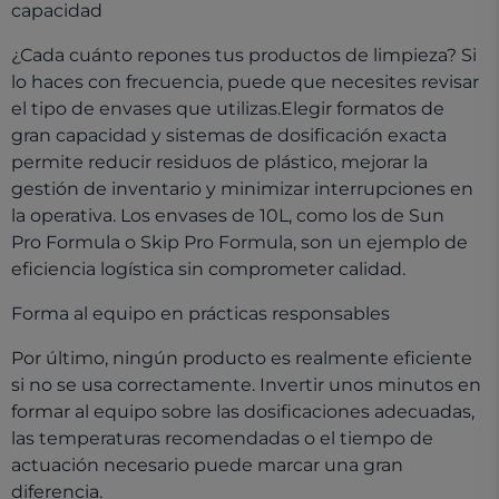
capacidad
¿Cada cuánto repones tus productos de limpieza? Si
lo haces con frecuencia, puede que necesites revisar
el tipo de envases que utilizas.Elegir formatos de
gran capacidad y sistemas de dosificación exacta
permite reducir residuos de plástico, mejorar la
gestión de inventario y minimizar interrupciones en
la operativa. Los envases de 10L, como los de Sun
Pro Formula o Skip Pro Formula, son un ejemplo de
eficiencia logística sin comprometer calidad.
Forma al equipo en prácticas responsables
Por último, ningún producto es realmente eficiente
si no se usa correctamente. Invertir unos minutos en
formar al equipo sobre las dosificaciones adecuadas,
las temperaturas recomendadas o el tiempo de
actuación necesario puede marcar una gran
diferencia.