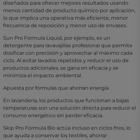
diseñados para ofrecer mejores resultados usando
menos cantidad de producto químico por aplicación,
lo que implica una operativa más eficiente, menor
frecuencia de reposición y menor uso de envases.
Sun Pro Formula Liquid, por ejemplo, es un
detergente para lavavajillas profesional que permite
dosificar con precisión y aprovechar al máximo cada
ciclo. Al evitar lavados repetidos y reducir el uso de
productos adicionales, se gana en eficacia y se
minimiza el impacto ambiental.
Apuesta por fórmulas que ahorran energía
En lavandería, los productos que funcionan a bajas
temperaturas son una solución directa para reducir el
consumo energético sin perder eficacia.
Skip Pro Formula Bio actúa incluso en ciclos fríos, lo
que ayuda a conservar los textiles, ahorrar