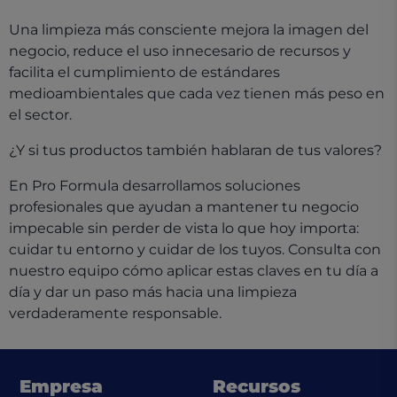
Una limpieza más consciente mejora la imagen del
negocio, reduce el uso innecesario de recursos y
facilita el cumplimiento de estándares
medioambientales que cada vez tienen más peso en
el sector.
¿Y si tus productos también hablaran de tus valores?
En Pro Formula desarrollamos soluciones
profesionales que ayudan a mantener tu negocio
impecable sin perder de vista lo que hoy importa:
cuidar tu entorno y cuidar de los tuyos. Consulta con
nuestro equipo cómo aplicar estas claves en tu día a
día y dar un paso más hacia una limpieza
verdaderamente responsable.
Empresa
Recursos