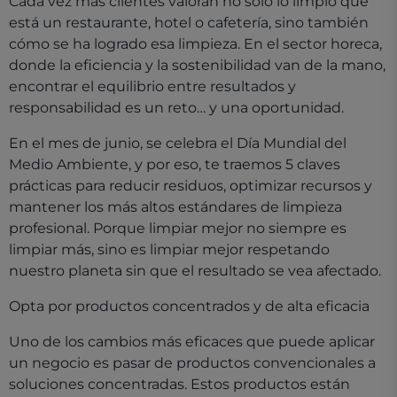
Cada vez más clientes valoran no solo lo limpio que
está un restaurante, hotel o cafetería, sino también
cómo se ha logrado esa limpieza. En el sector horeca,
donde la eficiencia y la sostenibilidad van de la mano,
encontrar el equilibrio entre resultados y
responsabilidad es un reto… y una oportunidad.
En el mes de junio, se celebra el Día Mundial del
Medio Ambiente, y por eso, te traemos 5 claves
prácticas para reducir residuos, optimizar recursos y
mantener los más altos estándares de limpieza
profesional. Porque limpiar mejor no siempre es
limpiar más, sino es limpiar mejor respetando
nuestro planeta sin que el resultado se vea afectado.
Opta por productos concentrados y de alta eficacia
Uno de los cambios más eficaces que puede aplicar
un negocio es pasar de productos convencionales a
soluciones concentradas. Estos productos están