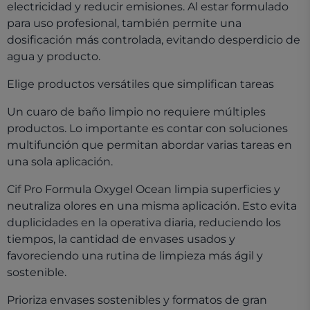
electricidad y reducir emisiones. Al estar formulado
para uso profesional, también permite una
dosificación más controlada, evitando desperdicio de
agua y producto.
Elige productos versátiles que simplifican tareas
Un cuaro de baño limpio no requiere múltiples
productos. Lo importante es contar con soluciones
multifunción que permitan abordar varias tareas en
una sola aplicación.
Cif Pro Formula Oxygel Ocean limpia superficies y
neutraliza olores en una misma aplicación. Esto evita
duplicidades en la operativa diaria, reduciendo los
tiempos, la cantidad de envases usados y
favoreciendo una rutina de limpieza más ágil y
sostenible.
Prioriza envases sostenibles y formatos de gran