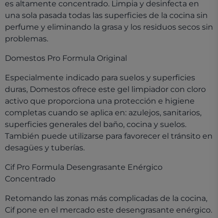
es altamente concentrado. Limpia y desinfecta en
una sola pasada todas las superficies de la cocina sin
perfume y eliminando la grasa y los residuos secos sin
problemas.
Domestos Pro Formula Original
Especialmente indicado para suelos y superficies
duras, Domestos ofrece este gel limpiador con cloro
activo que proporciona una protección e higiene
completas cuando se aplica en: azulejos, sanitarios,
superficies generales del baño, cocina y suelos.
También puede utilizarse para favorecer el tránsito en
desagües y tuberías.
Cif Pro Formula Desengrasante Enérgico
Concentrado
Retomando las zonas más complicadas de la cocina,
Cif pone en el mercado este desengrasante enérgico.