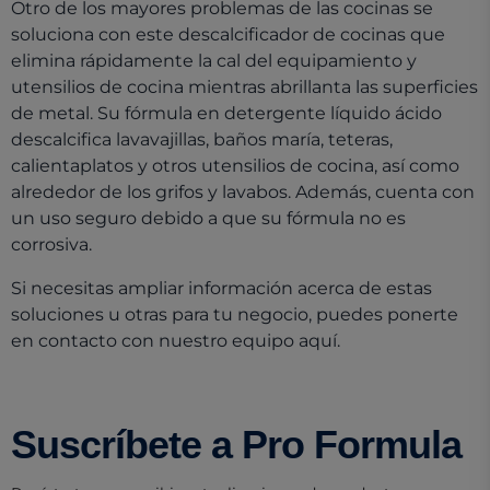
Otro de los mayores problemas de las cocinas se
soluciona con este descalcificador de cocinas que
elimina rápidamente la cal del equipamiento y
utensilios de cocina mientras abrillanta las superficies
de metal. Su fórmula en detergente líquido ácido
descalcifica lavavajillas, baños maría, teteras,
calientaplatos y otros utensilios de cocina, así como
alrededor de los grifos y lavabos. Además, cuenta con
un uso seguro debido a que su fórmula no es
corrosiva.
Si necesitas ampliar información acerca de estas
soluciones u otras para tu negocio, puedes ponerte
en contacto con nuestro equipo aquí.
Suscríbete a Pro Formula