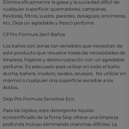
Elimina eficazmente la grasa y la suciedad difícil de
cualquier superficie: quemadores, campanas,
freidoras, filtros, suelos, paredes, desagües, encimeras,
etc. Deja un agradable y fresco perfume.
Cif Pro Formula 2en1 Baños
Los baños son zonas tan sensibles que necesitan de
este producto que resuelve todas las necesidades de
limpieza, higiene y desincrustación con un agradable
perfume. Es adecuado para utilizar en todo el baño:
ducha, bañera, inodoro, lavabo, azulejos. No utilizar en
mármol o cualquier otra superficie sensible a los
ácidos.
Skip Pro Formula Sensitive Eco
Para los tejidos, este detergente líquido
ecocertificado de la firma Skip ofrece una limpieza
profunda incluso eliminando manchas difíciles. La