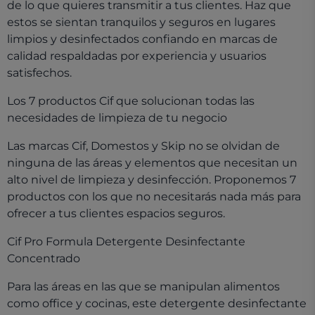
de lo que quieres transmitir a tus clientes. Haz que
estos se sientan tranquilos y seguros en lugares
limpios y desinfectados confiando en marcas de
calidad respaldadas por experiencia y usuarios
satisfechos.
Los 7 productos Cif que solucionan todas las
necesidades de limpieza de tu negocio
Las marcas Cif, Domestos y Skip no se olvidan de
ninguna de las áreas y elementos que necesitan un
alto nivel de limpieza y desinfección. Proponemos 7
productos con los que no necesitarás nada más para
ofrecer a tus clientes espacios seguros.
Cif Pro Formula Detergente Desinfectante
Concentrado
Para las áreas en las que se manipulan alimentos
como office y cocinas, este detergente desinfectante