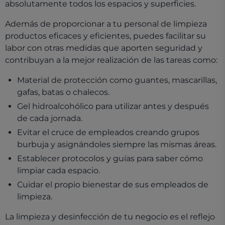
absolutamente todos los espacios y superficies.
Además de proporcionar a tu personal de limpieza
productos eficaces y eficientes, puedes facilitar su
labor con otras medidas que aporten seguridad y
contribuyan a la mejor realización de las tareas como:
Material de protección como guantes, mascarillas,
gafas, batas o chalecos.
Gel hidroalcohólico para utilizar antes y después
de cada jornada.
Evitar el cruce de empleados creando grupos
burbuja y asignándoles siempre las mismas áreas.
Establecer protocolos y guías para saber cómo
limpiar cada espacio.
Cuidar el propio bienestar de sus empleados de
limpieza.
La limpieza y desinfección de tu negocio es el reflejo