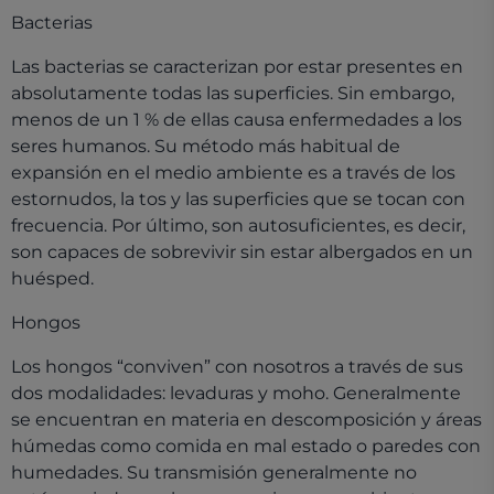
Bacterias
Las bacterias se caracterizan por estar presentes en
absolutamente todas las superficies. Sin embargo,
menos de un 1 % de ellas causa enfermedades a los
seres humanos. Su método más habitual de
expansión en el medio ambiente es a través de los
estornudos, la tos y las superficies que se tocan con
frecuencia. Por último, son autosuficientes, es decir,
son capaces de sobrevivir sin estar albergados en un
huésped.
Hongos
Los hongos “conviven” con nosotros a través de sus
dos modalidades: levaduras y moho. Generalmente
se encuentran en materia en descomposición y áreas
húmedas como comida en mal estado o paredes con
humedades. Su transmisión generalmente no