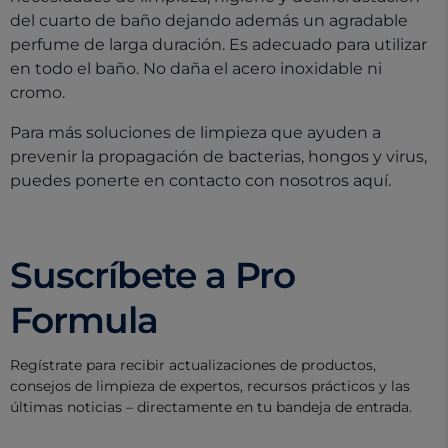
del cuarto de baño dejando además un agradable
perfume de larga duración. Es adecuado para utilizar
en todo el baño. No daña el acero inoxidable ni
cromo.
Para más soluciones de limpieza que ayuden a
prevenir la propagación de bacterias, hongos y virus,
puedes ponerte en contacto con nosotros aquí.
Suscríbete a Pro
Formula
Regístrate para recibir actualizaciones de productos,
consejos de limpieza de expertos, recursos prácticos y las
últimas noticias – directamente en tu bandeja de entrada.