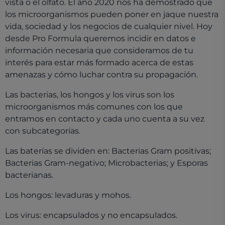
vista o el olfato. El año 2020 nos ha demostrado que
los microorganismos pueden poner en jaque nuestra
vida, sociedad y los negocios de cualquier nivel. Hoy
desde Pro Formula queremos incidir en datos e
información necesaria que consideramos de tu
interés para estar más formado acerca de estas
amenazas y cómo luchar contra su propagación.
Las bacterias, los hongos y los virus son los
microorganismos más comunes con los que
entramos en contacto y cada uno cuenta a su vez
con subcategorías.
Las baterías se dividen en: Bacterias Gram positivas;
Bacterias Gram-negativo; Microbacterias; y Esporas
bacterianas.
Los hongos: levaduras y mohos.
Los virus: encapsulados y no encapsulados.