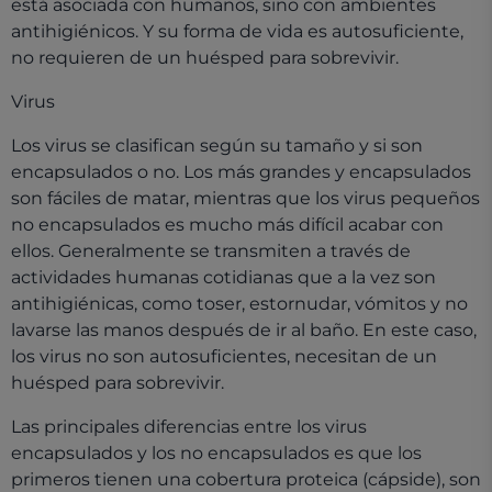
está asociada con humanos, sino con ambientes
antihigiénicos. Y su forma de vida es autosuficiente,
no requieren de un huésped para sobrevivir.
Virus
Los virus se clasifican según su tamaño y si son
encapsulados o no. Los más grandes y encapsulados
son fáciles de matar, mientras que los virus pequeños
no encapsulados es mucho más difícil acabar con
ellos. Generalmente se transmiten a través de
actividades humanas cotidianas que a la vez son
antihigiénicas, como toser, estornudar, vómitos y no
lavarse las manos después de ir al baño. En este caso,
los virus no son autosuficientes, necesitan de un
huésped para sobrevivir.
Las principales diferencias entre los virus
encapsulados y los no encapsulados es que los
primeros tienen una cobertura proteica (cápside), son