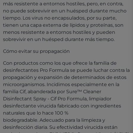
más resistente a entornos hostiles, pero, en contra,
no puede sobrevivir en un huésped durante mucho
tiempo. Los virus no encapsulados, por su parte,
tienen una capa externa de lípidos y proteínas, son
menos resistente a entornos hostiles y pueden
sobrevivir en un huésped durante más tiempo.
Cómo evitar su propagación
Con productos como los que ofrece la familia de
desinfectantes Pro Formula se puede luchar contra la
propagación y expansión de determinados de estos
microorganismos. Incidimos especialmente en la
familia Cif, abanderada por Sure™ Cleaner
Disinfectant Spray - Cif Pro Formula, limpiador
desinfectante virucida fabricado con ingredientes
naturales que lo hace 100 %
biodegradable. Adecuado para la limpieza y
desinfección diaria. Su efectividad virucida están