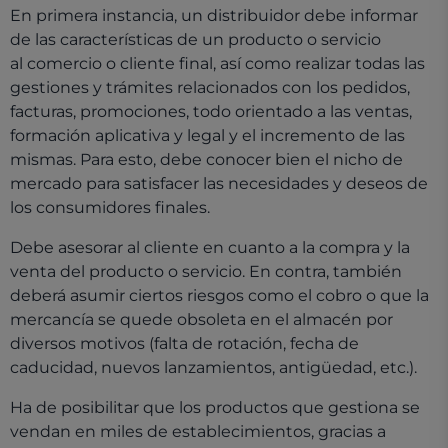
En primera instancia, un distribuidor debe informar
de las características de un producto o servicio
al comercio o cliente final, así como realizar todas las
gestiones y trámites relacionados con los pedidos,
facturas, promociones, todo orientado a las ventas,
formación aplicativa y legal y el incremento de las
mismas. Para esto, debe conocer bien el nicho de
mercado para satisfacer las necesidades y deseos de
los consumidores finales.
Debe asesorar al cliente en cuanto a la compra y la
venta del producto o servicio. En contra, también
deberá asumir ciertos riesgos como el cobro o que la
mercancía se quede obsoleta en el almacén por
diversos motivos (falta de rotación, fecha de
caducidad, nuevos lanzamientos, antigüedad, etc.).
Ha de posibilitar que los productos que gestiona se
vendan en miles de establecimientos, gracias a