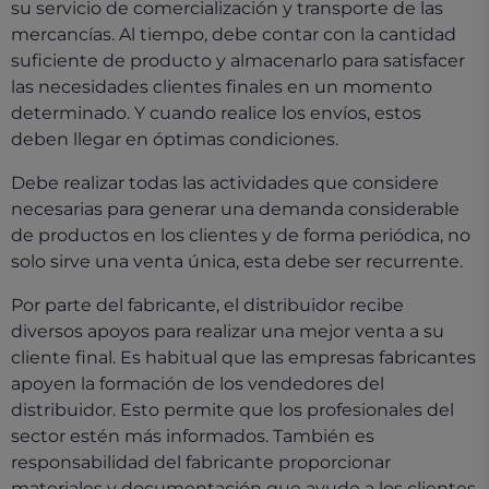
su servicio de comercialización y transporte de las
mercancías. Al tiempo, debe contar con la cantidad
suficiente de producto y almacenarlo para satisfacer
las necesidades clientes finales en un momento
determinado. Y cuando realice los envíos, estos
deben llegar en óptimas condiciones.
Debe realizar todas las actividades que considere
necesarias para generar una demanda considerable
de productos en los clientes y de forma periódica, no
solo sirve una venta única, esta debe ser recurrente.
Por parte del fabricante, el distribuidor recibe
diversos apoyos para realizar una mejor venta a su
cliente final. Es habitual que las empresas fabricantes
apoyen la formación de los vendedores del
distribuidor. Esto permite que los profesionales del
sector estén más informados. También es
responsabilidad del fabricante proporcionar
materiales y documentación que ayude a los clientes