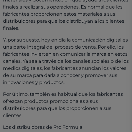
finales a realizar sus operaciones. Es normal que los
fabricantes proporcionen estos materiales a sus
distribuidores para que los distribuyan a los clientes
finales.
Y, por supuesto, hoy en día la comunicación digital es
una parte integral del proceso de venta. Por ello, los
fabricantes invierten en comunicar la marca en estos
canales. Ya sea a través de los canales sociales o de los
medios digitales, los fabricantes anuncian los valores
de su marca para darla a conocer y promover sus
innovaciones y productos.
Por último, también es habitual que los fabricantes
ofrezcan productos promocionales a sus
distribuidores para que los proporcionen a sus
clientes.
Los distribuidores de Pro Formula