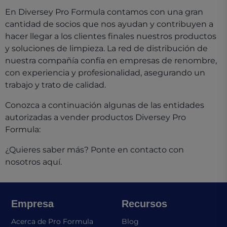
En Diversey Pro Formula contamos con una gran
cantidad de socios que nos ayudan y contribuyen a
hacer llegar a los clientes finales nuestros productos
y soluciones de limpieza. La red de distribución de
nuestra compañía confía en empresas de renombre,
con experiencia y profesionalidad, asegurando un
trabajo y trato de calidad.
Conozca a continuación algunas de las entidades
autorizadas a vender productos Diversey Pro
Formula:
¿Quieres saber más? Ponte en contacto con
nosotros aquí.
Empresa
Recursos
Acerca de Pro Formula
Blog