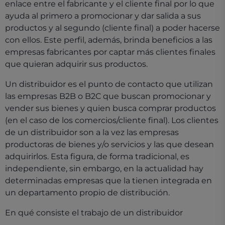
enlace entre el fabricante y el cliente final por lo que
ayuda al primero a promocionar y dar salida a sus
productos y al segundo (cliente final) a poder hacerse
con ellos. Este perfil, además, brinda beneficios a las
empresas fabricantes por captar más clientes finales
que quieran adquirir sus productos.
Un distribuidor es el punto de contacto que utilizan
las empresas B2B o B2C que buscan promocionar y
vender sus bienes y quien busca comprar productos
(en el caso de los comercios/cliente final). Los clientes
de un distribuidor son a la vez las empresas
productoras de bienes y/o servicios y las que desean
adquirirlos. Esta figura, de forma tradicional, es
independiente, sin embargo, en la actualidad hay
determinadas empresas que la tienen integrada en
un departamento propio de distribución.
En qué consiste el trabajo de un distribuidor