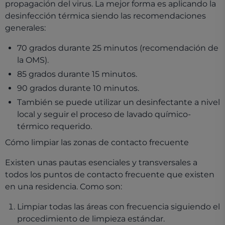
propagación del virus. La mejor forma es aplicando la
desinfección térmica siendo las recomendaciones
generales:
70 grados durante 25 minutos (recomendación de
la OMS).
85 grados durante 15 minutos.
90 grados durante 10 minutos.
También se puede utilizar un desinfectante a nivel
local y seguir el proceso de lavado químico-
térmico requerido.
Cómo limpiar las zonas de contacto frecuente
Existen unas pautas esenciales y transversales a
todos los puntos de contacto frecuente que existen
en una residencia. Como son:
Limpiar todas las áreas con frecuencia siguiendo el
procedimiento de limpieza estándar.