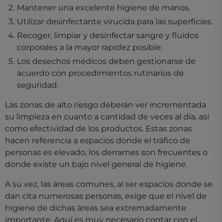
Mantener una excelente higiene de manos.
Utilizar desinfectante virucida para las superficies.
Recoger, limpiar y desinfectar sangre y fluidos
corporales a la mayor rapidez posible.
Los desechos médicos deben gestionarse de
acuerdo con procedimientos rutinarios de
seguridad.
Las zonas de alto riesgo deberán ver incrementada
su limpieza en cuanto a cantidad de veces al día, así
como efectividad de los productos. Estas zonas
hacen referencia a espacios donde el tráfico de
personas es elevado, los derrames son frecuentes o
donde existe un bajo nivel general de higiene.
A su vez, las áreas comunes, al ser espacios donde se
dan cita numerosas personas, exige que el nivel de
higiene de dichas áreas sea extremadamente
importante. Aquí es muy necesario contar con el