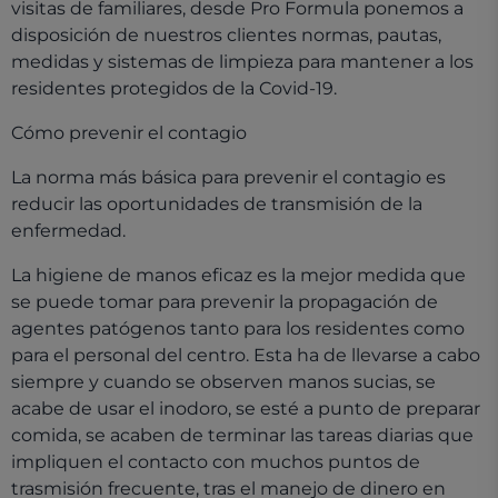
visitas de familiares, desde Pro Formula ponemos a
disposición de nuestros clientes normas, pautas,
medidas y sistemas de limpieza para mantener a los
residentes protegidos de la Covid-19.
Cómo prevenir el contagio
La norma más básica para prevenir el contagio es
reducir las oportunidades de transmisión de la
enfermedad.
La higiene de manos eficaz es la mejor medida que
se puede tomar para prevenir la propagación de
agentes patógenos tanto para los residentes como
para el personal del centro. Esta ha de llevarse a cabo
siempre y cuando se observen manos sucias, se
acabe de usar el inodoro, se esté a punto de preparar
comida, se acaben de terminar las tareas diarias que
impliquen el contacto con muchos puntos de
trasmisión frecuente, tras el manejo de dinero en