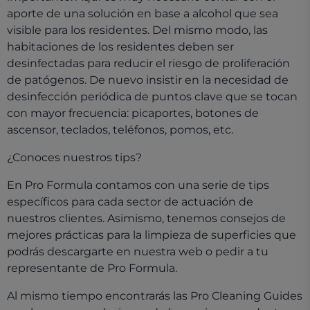
aporte de una solución en base a alcohol que sea
visible para los residentes. Del mismo modo, las
habitaciones de los residentes deben ser
desinfectadas para reducir el riesgo de proliferación
de patógenos. De nuevo insistir en la necesidad de
desinfección periódica de puntos clave que se tocan
con mayor frecuencia: picaportes, botones de
ascensor, teclados, teléfonos, pomos, etc.
¿Conoces nuestros tips?
En Pro Formula contamos con una serie de tips
específicos para cada sector de actuación de
nuestros clientes. Asimismo, tenemos consejos de
mejores prácticas para la limpieza de superficies que
podrás descargarte en nuestra web o pedir a tu
representante de Pro Formula.
Al mismo tiempo encontrarás las Pro Cleaning Guides