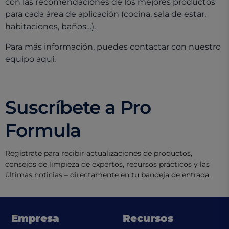
con las recomendaciones de los mejores productos
para cada área de aplicación (cocina, sala de estar,
habitaciones, baños…).
Para más información, puedes contactar con nuestro
equipo aquí.
Suscríbete a Pro
Formula
Regístrate para recibir actualizaciones de productos,
consejos de limpieza de expertos, recursos prácticos y las
últimas noticias – directamente en tu bandeja de entrada.
Empresa
Recursos