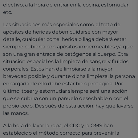
efectivo, a la hora de entrar en la cocina, estornudar,
etc.
Las situaciones más especiales como el trato de
apósitos de heridas deben cuidarse con mayor
detalle, cualquier corte, herida o llaga deberá estar
siempre cubierta con apósitos impermeables ya que
son una gran entrada de patógenos al cuerpo. Otra
situación especial es la limpieza de sangre y fluidos
corporales. Estos han de limpiarse a la mayor
brevedad posible y durante dicha limpieza, la persona
encargada de ello debe estar bien protegida. Por
último, toser y estornudar siempre será una acción
que se cubrirá con un pañuelo desechable o con el
propio codo. Después de esta acción, hay que lavarse
las manos.
A la hora de lavar la ropa, el CDC y la OMS han
establecido el método correcto para prevenir la