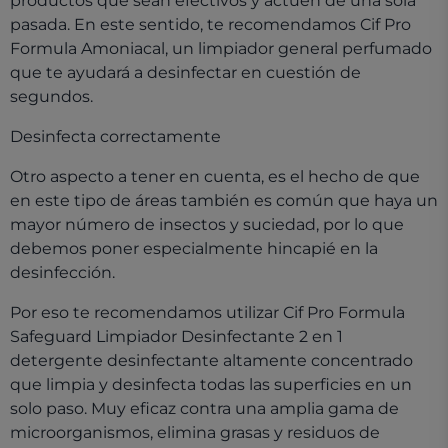
productos que sean efectivos y actúen de una sola
pasada. En este sentido, te recomendamos Cif Pro
Formula Amoniacal, un limpiador general perfumado
que te ayudará a desinfectar en cuestión de
segundos.
Desinfecta correctamente
Otro aspecto a tener en cuenta, es el hecho de que
en este tipo de áreas también es común que haya un
mayor número de insectos y suciedad, por lo que
debemos poner especialmente hincapié en la
desinfección.
Por eso te recomendamos utilizar Cif Pro Formula
Safeguard Limpiador Desinfectante 2 en 1
detergente desinfectante altamente concentrado
que limpia y desinfecta todas las superficies en un
solo paso. Muy eficaz contra una amplia gama de
microorganismos, elimina grasas y residuos de