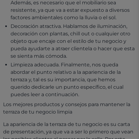
Además, es necesario que el mobiliario sea
resistente, ya que va a estar expuesto a diversos
factores ambientales como la lluvia o el sol.
Decoración atractiva. Hablamos de iluminación,
decoración con plantas, chill out o cualquier otro
objeto que encaje con el estilo de tu negocio y
pueda ayudarte a atraer clientela o hacer que esta
se sienta más cómoda.
Limpieza adecuada. Finalmente, nos queda
abordar el punto relativo a la apariencia de la
terraza y, tal es su importancia, que hemos
querido dedicarle un punto específico, el cual
puedes leer a continuación.
Los mejores productos y consejos para mantener la
terraza de tu negocio limpia
La apariencia de la terraza de tu negocio es su carta
de presentación, ya que va a ser lo primero que vean