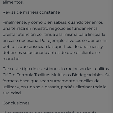
alimentos.
Revisa de manera constante
Finalmente, y como bien sabrás, cuando tenemos
una terraza en nuestro negocio es fundamental
prestar atención continua a la misma para limpiarla
en caso necesario. Por ejemplo, a veces se derraman
bebidas que ensucian la superficie de una mesa y
debemos solucionarlo antes de que el cliente se
manche.
Para este tipo de cuestiones, lo mejor son las toallitas
Cif Pro Formula Toallitas Multiusos Biodegradables. Su
formato hace que sean sumamente sencillas de
utilizar y, en una sola pasada, podrás eliminar toda la
suciedad.
Conclusiones