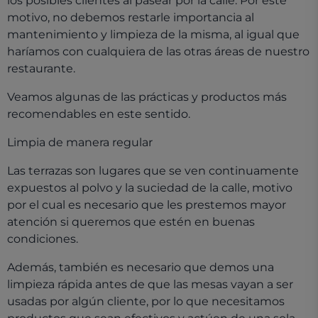
los posibles clientes al pasear por la calle. Por este
motivo, no debemos restarle importancia al
mantenimiento y limpieza de la misma, al igual que
haríamos con cualquiera de las otras áreas de nuestro
restaurante.
Veamos algunas de las prácticas y productos más
recomendables en este sentido.
Limpia de manera regular
Las terrazas son lugares que se ven continuamente
expuestos al polvo y la suciedad de la calle, motivo
por el cual es necesario que les prestemos mayor
atención si queremos que estén en buenas
condiciones.
Además, también es necesario que demos una
limpieza rápida antes de que las mesas vayan a ser
usadas por algún cliente, por lo que necesitamos