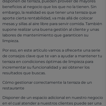
disponen de terraza, pueden proveer de mayores
beneficios al negocio que los que no la tienen. Sin
embargo, la realidad es que tener una terraza que
aporte cierta rentabilidad, va más allá de colocar
mesas y sillas al aire libre para servir comida. También
supone realizar una buena gestión al cliente y unas
labores de mantenimiento que garanticen su
limpieza.
Por eso, en este artículo vamos a ofrecerte una serie
de consejos clave que te van a ayudar a mantener tu
terraza en condiciones óptimas de limpieza para
incrementar su funcionalidad y así obtener los
resultados que buscas.
Cómo gestionar correctamente la terraza de un
restaurante
Disponer de un espacio adicional en nuestro negocio
en el cual atender a nuestros clientes puede ser una