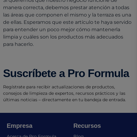
Si queremos que nuestro negocio funcione de
manera correcta, debemos prestar atención a todas
las áreas que componen el mismo y la terraza es una
de ellas. Esperamos que este artículo te haya servido
para entender un poco mejor cómo mantenerla
limpia y cuáles son los productos más adecuados
para hacerlo.
Suscríbete a Pro Formula
Regístrate para recibir actualizaciones de productos,
consejos de limpieza de expertos, recursos prácticos y las
últimas noticias – directamente en tu bandeja de entrada.
Empresa
Recursos
Acerca de Pro Formula
Blog