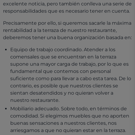
excelente noticia, pero también conlleva una serie de
responsabilidades que es necesario tener en cuenta.
Precisamente por ello, si queremos sacarle la máxima
rentabilidad a la terraza de nuestro restaurante,
deberemos tener una buena organización basada en:
Equipo de trabajo coordinado. Atender a los
comensales que se encuentran en la terraza
supone una mayor carga de trabajo, por lo que es
fundamental que contemos con personal
suficiente como para llevar a cabo esta tarea. De lo
contrario, es posible que nuestros clientes se
sientan desatendidos y no quieran volver a
nuestro restaurante.
Mobiliario adecuado. Sobre todo, en términos de
comodidad. Si elegimos muebles que no aporten
buenas sensaciones a nuestros clientes, nos
arriesgamos a que no quieran estar en la terraza.