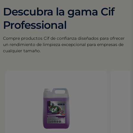
Descubra la gama Cif
Professional
Compre productos Cif de confianza diseñados para ofrecer
un rendimiento de limpieza excepcional para empresas de
cualquier tamaño.