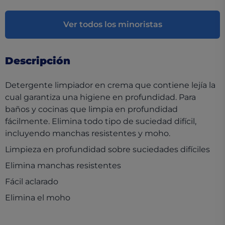
Ver todos los minoristas
Descripción
Detergente limpiador en crema que contiene lejía la
cual garantiza una higiene en profundidad. Para
baños y cocinas que limpia en profundidad
fácilmente. Elimina todo tipo de suciedad difícil,
incluyendo manchas resistentes y moho.
Limpieza en profundidad sobre suciedades difíciles
Elimina manchas resistentes
Fácil aclarado
Elimina el moho