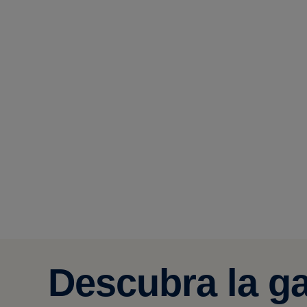
Descubra la ga