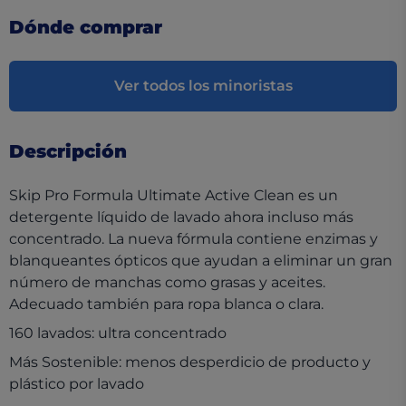
Dónde comprar
Ver todos los minoristas
Descripción
Skip Pro Formula Ultimate Active Clean es un
detergente líquido de lavado ahora incluso más
concentrado. La nueva fórmula contiene enzimas y
blanqueantes ópticos que ayudan a eliminar un gran
número de manchas como grasas y aceites.
Adecuado también para ropa blanca o clara.
160 lavados: ultra concentrado
Más Sostenible: menos desperdicio de producto y
plástico por lavado