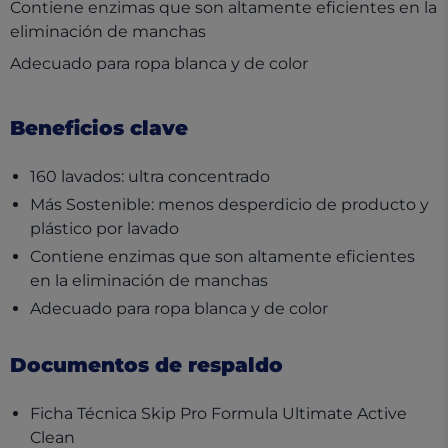
Contiene enzimas que son altamente eficientes en la
eliminación de manchas
Adecuado para ropa blanca y de color
Beneficios clave
160 lavados: ultra concentrado
Más Sostenible: menos desperdicio de producto y
plástico por lavado
Contiene enzimas que son altamente eficientes
en la eliminación de manchas
Adecuado para ropa blanca y de color
Documentos de respaldo
Ficha Técnica Skip Pro Formula Ultimate Active
(opens in a new tab)
Clean