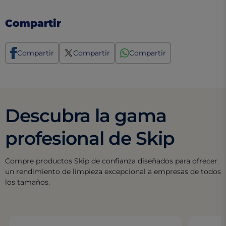
Compartir
Compartir
Compartir
Compartir
Descubra la gama
profesional de Skip
Compre productos Skip de confianza diseñados para ofrecer
un rendimiento de limpieza excepcional a empresas de todos
los tamaños.