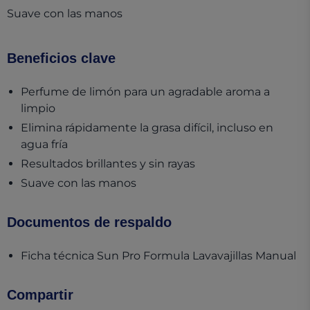
Suave con las manos
Beneficios clave
Perfume de limón para un agradable aroma a
limpio
Elimina rápidamente la grasa difícil, incluso en
agua fría
Resultados brillantes y sin rayas
Suave con las manos
Documentos de respaldo
(o
Ficha técnica Sun Pro Formula Lavavajillas Manual
Compartir