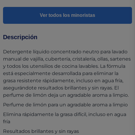
Ver todos los minoristas
Descripción
Detergente líquido concentrado neutro para lavado
manual de vajilla, cubertería, cristalería, ollas, sartenes
y todos los utensilios de cocina lavables. La fórmula
está especialmente desarrollada para eliminar la
grasa resistente rápidamente, incluso en agua fría,
asegurándote resultados brillantes y sin rayas. El
perfume de limón deja un agradable aroma a limpio.
Perfume de limón para un agradable aroma a limpio
Elimina rápidamente la grasa difícil, incluso en agua
fría
Resultados brillantes y sin rayas