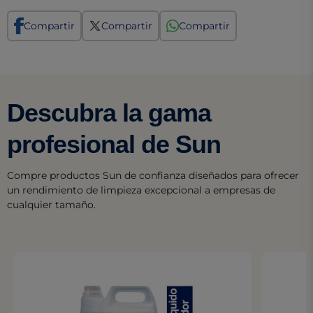
Compartir
Compartir
Compartir
Descubra la gama
profesional de Sun
Compre productos Sun de confianza diseñados para ofrecer
un rendimiento de limpieza excepcional a empresas de
cualquier tamaño.