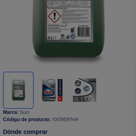
Sun
Marca
:
100959749
Código de producto
:
Dónde comprar