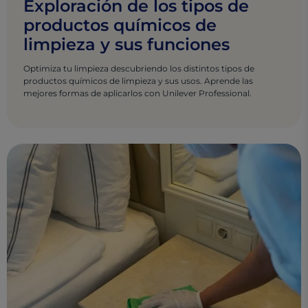
Exploración de los tipos de
productos químicos de
limpieza y sus funciones
Optimiza tu limpieza descubriendo los distintos tipos de
productos químicos de limpieza y sus usos. Aprende las
mejores formas de aplicarlos con Unilever Professional.