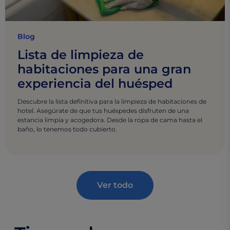
Blog
Lista de limpieza de
habitaciones para una gran
experiencia del huésped
Descubre la lista definitiva para la limpieza de habitaciones de
hotel. Asegúrate de que tus huéspedes disfruten de una
estancia limpia y acogedora. Desde la ropa de cama hasta el
baño, lo tenemos todo cubierto.
Ver todo