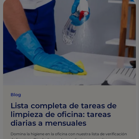
Blog
Lista completa de tareas de
limpieza de oficina: tareas
diarias a mensuales
Domina la higiene en la oficina con nuestra lista de verificación