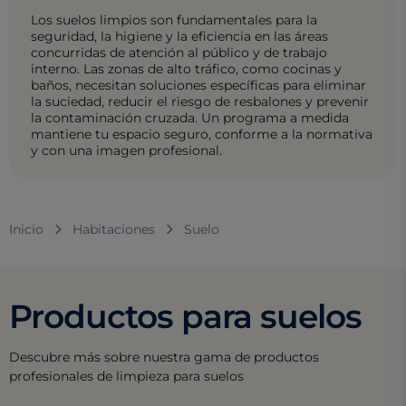
Los suelos limpios son fundamentales para la
seguridad, la higiene y la eficiencia en las áreas
concurridas de atención al público y de trabajo
interno. Las zonas de alto tráfico, como cocinas y
baños, necesitan soluciones específicas para eliminar
la suciedad, reducir el riesgo de resbalones y prevenir
la contaminación cruzada. Un programa a medida
mantiene tu espacio seguro, conforme a la normativa
y con una imagen profesional.
Inicio
Habitaciones
Suelo
Productos para suelos
Descubre más sobre nuestra gama de productos
profesionales de limpieza para suelos