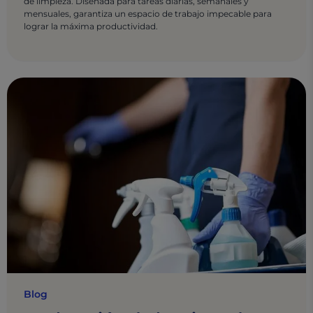
de limpieza. Diseñada para tareas diarias, semanales y
mensuales, garantiza un espacio de trabajo impecable para
lograr la máxima productividad.
Blog