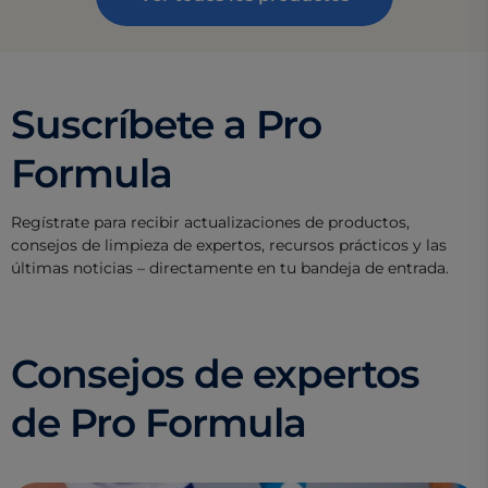
Suscríbete a Pro
Formula
Regístrate para recibir actualizaciones de productos,
consejos de limpieza de expertos, recursos prácticos y las
últimas noticias – directamente en tu bandeja de entrada.
Consejos de expertos
de Pro Formula