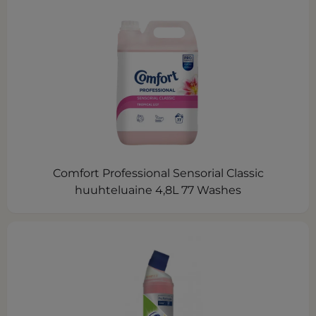
Comfort Professional Sensorial Classic
huuhteluaine 4,8L 77 Washes