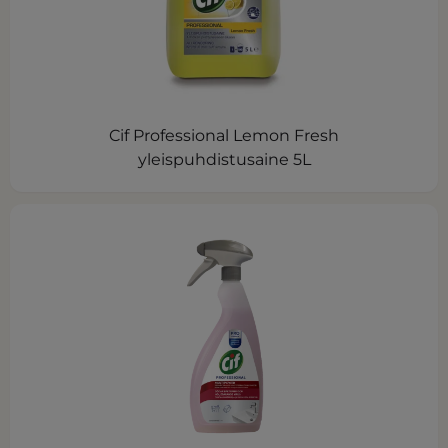
Cif Professional Lemon Fresh
yleispuhdistusaine 5L