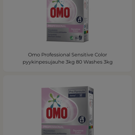
Omo Professional Sensitive Color
pyykinpesujauhe 3kg 80 Washes 3kg