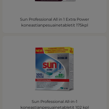
Sun Professional All in 1 Extra Power
koneastianpesuainetabletit 175kpl
Sun Professional All-in-1
koneastianpesuainetabletit 102 kpl