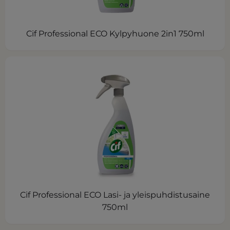
Cif Professional ECO Kylpyhuone 2in1 750ml
Cif Professional ECO Lasi- ja yleispuhdistusaine
750ml