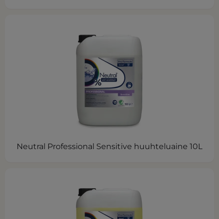
Neutral Professional Sensitive huuhteluaine 10L