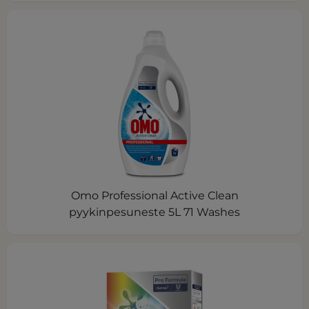
Omo Professional Active Clean
pyykinpesuneste 5L 71 Washes