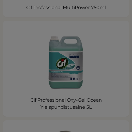
Cif Professional MultiPower 750ml
Cif Professional Oxy-Gel Ocean
Yleispuhdistusaine 5L