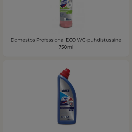
Domestos Professional ECO WC-puhdistusaine
750ml