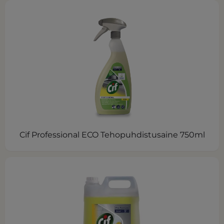
Cif Professional ECO Tehopuhdistusaine 750ml