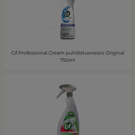
Cif Professional Cream puhdistusneste Original
750ml