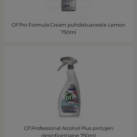
Cif Pro Formula Cream puhdistusneste Lemon
750ml
Cif Professional Alcohol Plus pintojen
desinfiointiaine 750ml