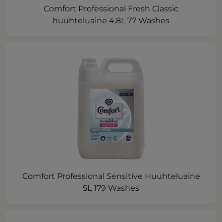
Comfort Professional Fresh Classic
huuhteluaine 4,8L 77 Washes
Comfort Professional Sensitive Huuhteluaine
5L 179 Washes