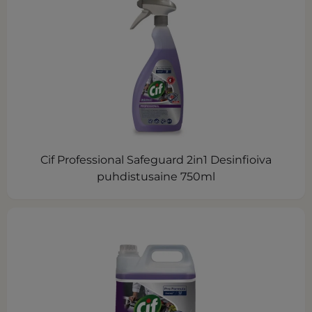
Cif Professional Safeguard 2in1 Desinfioiva
puhdistusaine 750ml