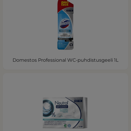
Domestos Professional WC-puhdistusgeeli 1L