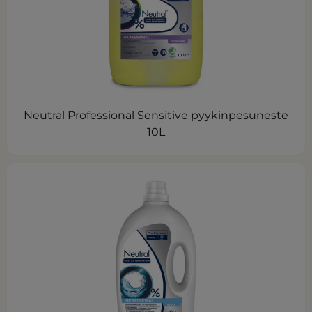
Neutral Professional Sensitive pyykinpesuneste
10L