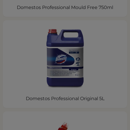
Domestos Professional Mould Free 750ml
Domestos Professional Original 5L