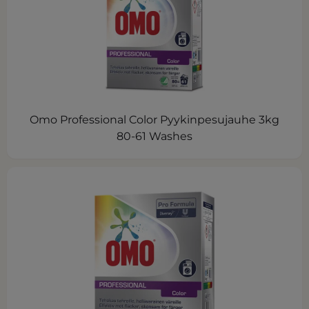
Omo Professional Color Pyykinpesujauhe 3kg
80-61 Washes