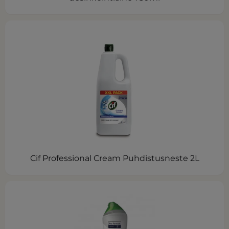
Cif Professional Cream Puhdistusneste 2L