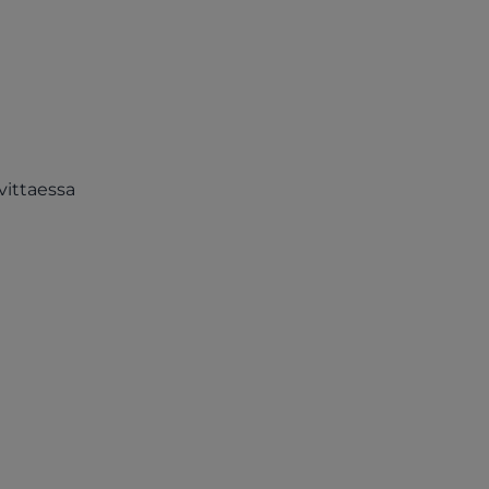
vittaessa