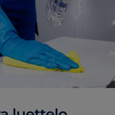
a luettelo