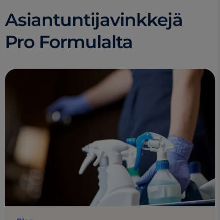
Asiantuntijavinkkejä
Pro Formulalta