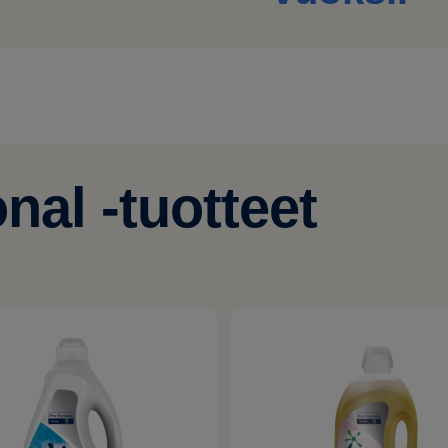
al -tuotteet