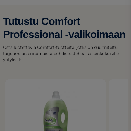
Tutustu Comfort
Professional -valikoimaan
Osta luotettavia Comfort-tuotteita, jotka on suunniteltu
tarjoamaan erinomaista puhdistustehoa kaikenkokoisille
yrityksille.