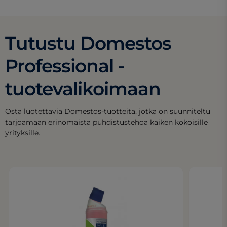
Tutustu Domestos
Professional -
tuotevalikoimaan
Osta luotettavia Domestos-tuotteita, jotka on suunniteltu
tarjoamaan erinomaista puhdistustehoa kaiken kokoisille
yrityksille.