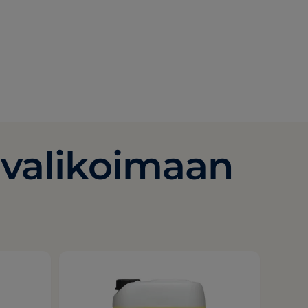
-valikoimaan