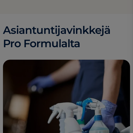
Asiantuntijavinkkejä
Pro Formulalta