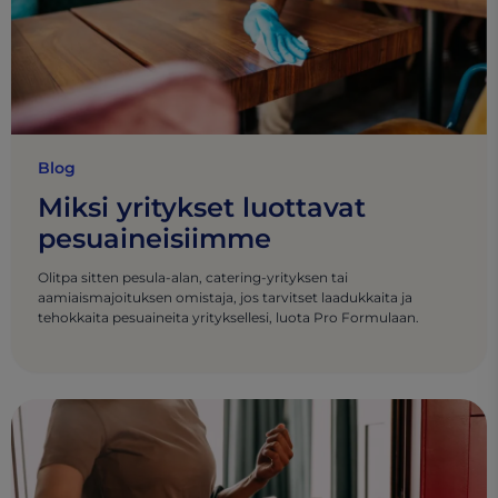
Blog
Miksi yritykset luottavat
pesuaineisiimme
Olitpa sitten pesula-alan, catering-yrityksen tai
aamiaismajoituksen omistaja, jos tarvitset laadukkaita ja
tehokkaita pesuaineita yrityksellesi, luota Pro Formulaan.