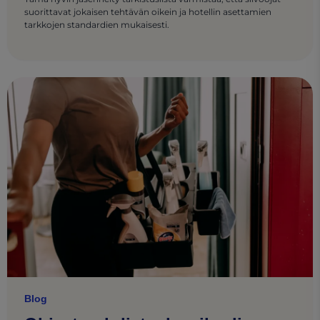
suorittavat jokaisen tehtävän oikein ja hotellin asettamien
tarkkojen standardien mukaisesti.
Blog