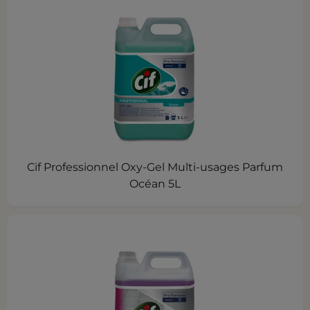
Cif Professionnel Oxy-Gel Multi-usages Parfum
Océan 5L