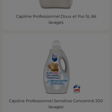
Cajoline Professionnel Doux et Pur 5L 66
lavages
Cajoline Professionnel Sensitive Concentré 200
lavages