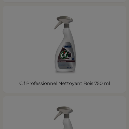
Cif Professionnel Nettoyant Bois 750 ml