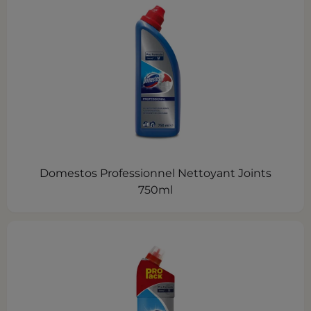
Domestos Professionnel Nettoyant Joints
750ml