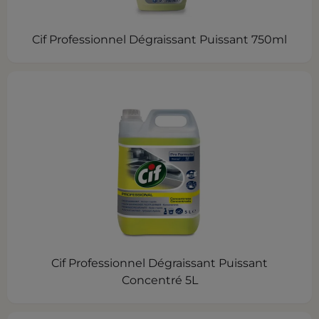
Cif Professionnel Dégraissant Puissant 750ml
Cif Professionnel Dégraissant Puissant
Concentré 5L