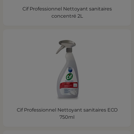
Cif Professionnel Nettoyant sanitaires
concentré 2L
Cif Professionnel Nettoyant sanitaires ECO
750ml