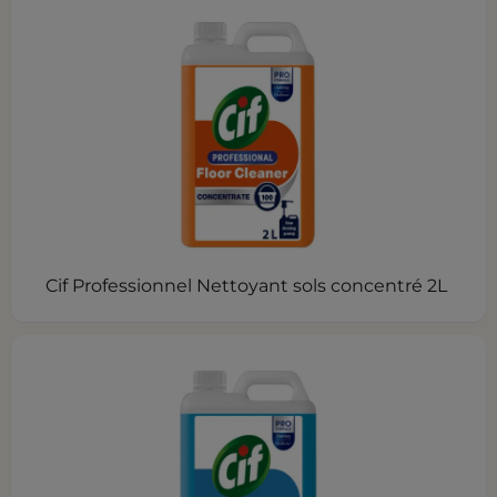
Cif Professionnel Nettoyant sols concentré 2L ​