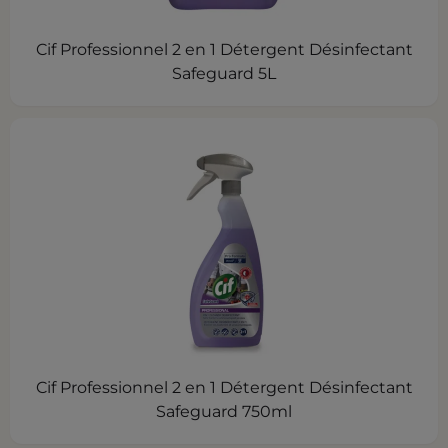
Cif Professionnel 2 en 1 Détergent Désinfectant
Safeguard 5L
Cif Professionnel 2 en 1 Détergent Désinfectant
Safeguard 750ml