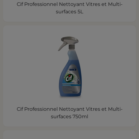
Cif Professionnel Nettoyant Vitres et Multi-
surfaces 5L
Cif Professionnel Nettoyant Vitres et Multi-
surfaces 750ml