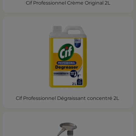
Cif Professionnel Crème Original 2L
Cif Professionnel Dégraissant concentré 2L ​