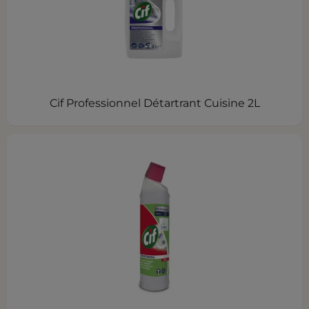
Cif Professionnel Détartrant Cuisine 2L