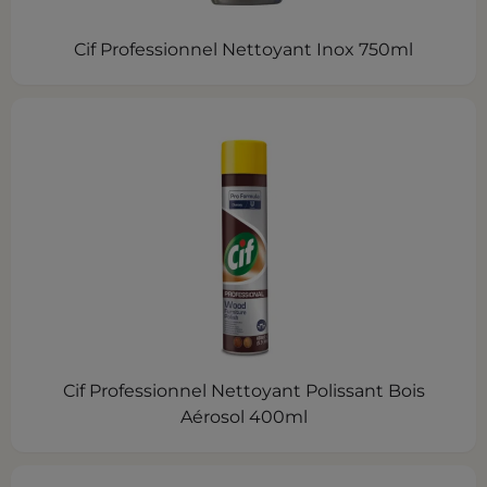
Cif Professionnel Nettoyant Inox 750ml
Cif Professionnel Nettoyant Polissant Bois
Aérosol 400ml