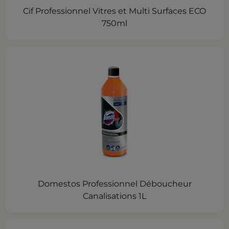
Cif Professionnel Vitres et Multi Surfaces ECO
750ml
Domestos Professionnel Déboucheur
Canalisations 1L