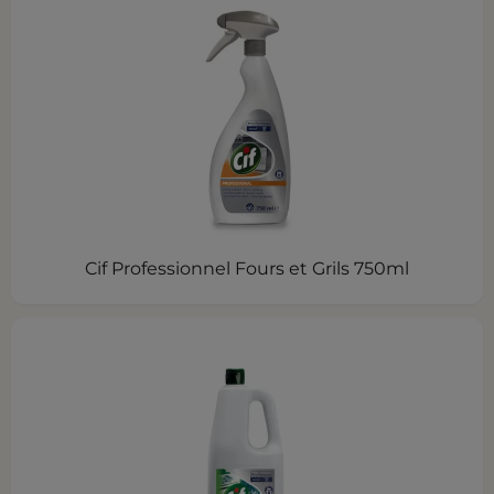
Cif Professionnel Fours et Grils 750ml