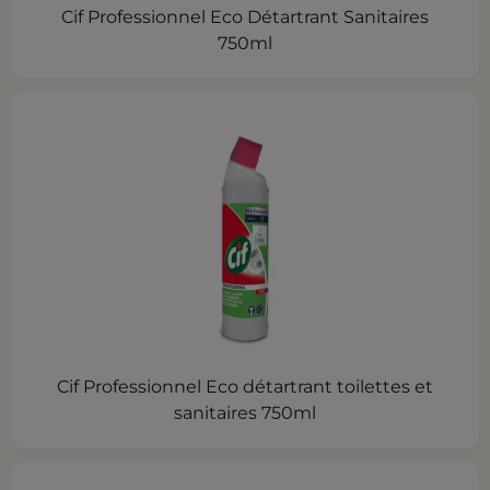
Cif Professionnel Eco Détartrant Sanitaires
750ml
Cif Professionnel Eco détartrant toilettes et
sanitaires 750ml