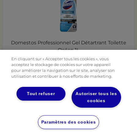
Domestos Professionnel Gel Détartrant Toilette
Océan 1L
En cliquant sur « Accepter tous les cookies », vous
acceptez le stockage de cookies sur votre appareil
pour améliorer la navigation sur le site, analyser son
utilisation et contribuer à nos efforts de marketing.
Tout refuser
Autoriser tous les
cookies
Paramètres des cookies