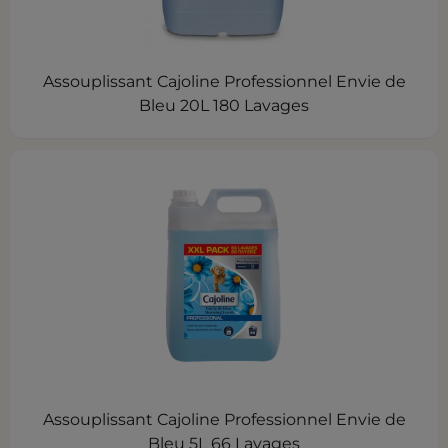
Assouplissant Cajoline Professionnel Envie de
Bleu 20L 180 Lavages
Assouplissant Cajoline Professionnel Envie de
Bleu 5L 66 Lavages