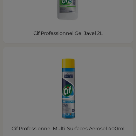
Cif Professionnel Gel Javel 2L
Cif Professionnel Multi-Surfaces Aerosol 400ml