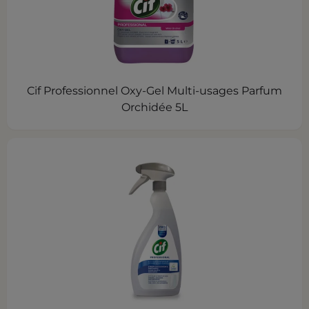
Cif Professionnel Oxy-Gel Multi-usages Parfum
Orchidée 5L