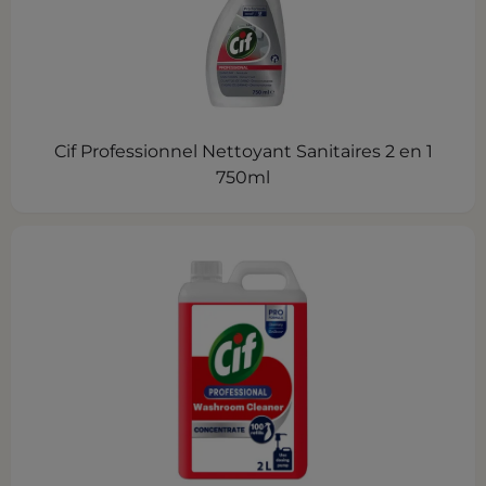
Cif Professionnel Nettoyant Sanitaires 2 en 1
750ml