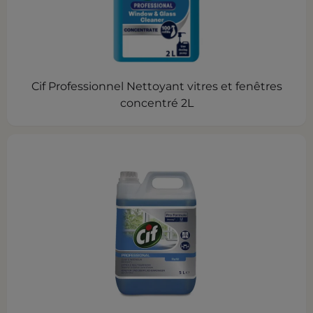
Cif Professionnel Nettoyant vitres et fenêtres
concentré 2L