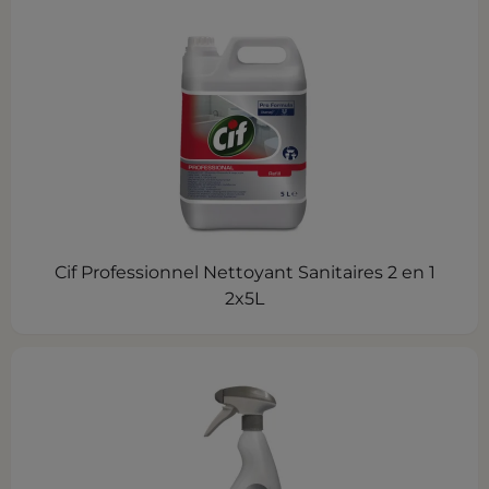
Cif Professionnel Nettoyant Sanitaires 2 en 1
2x5L