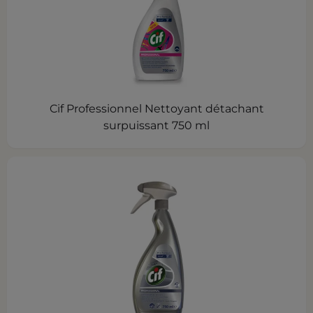
Cif Professionnel Nettoyant détachant
surpuissant 750 ml