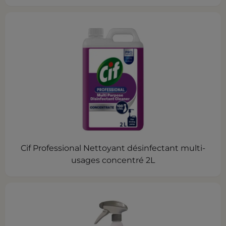
Cif Professional Nettoyant désinfectant multi-
usages concentré 2L