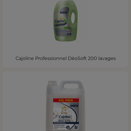
Cajoline Professionnel DéoSoft 200 lavages