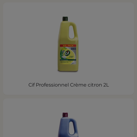
Cif Professionnel Crème citron 2L