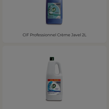
CIF Professionnel Crème Javel 2L