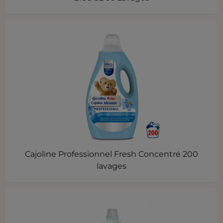
Cajoline Professionnel Fresh Concentré 200
lavages