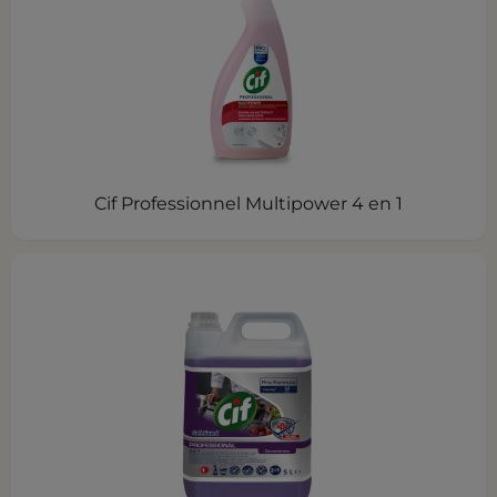
Cif Professionnel Multipower 4 en 1