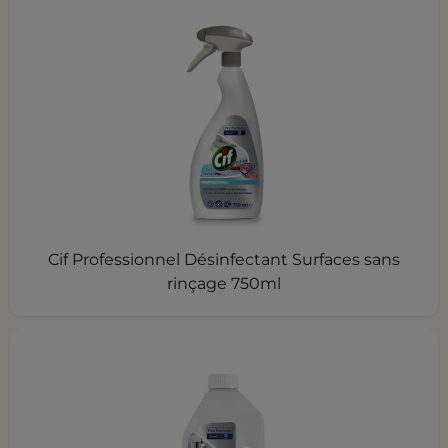
Cif Professionnel Désinfectant Surfaces sans
rinçage 750ml