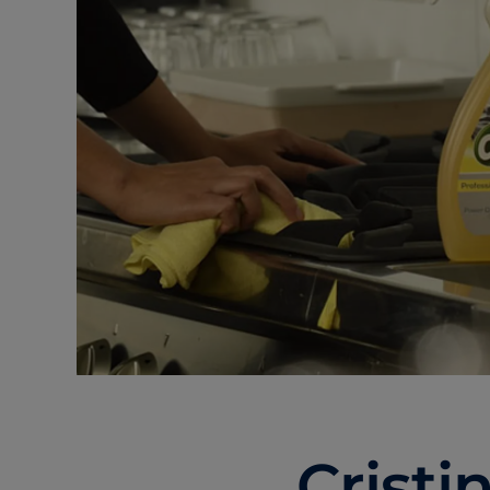
Cristi