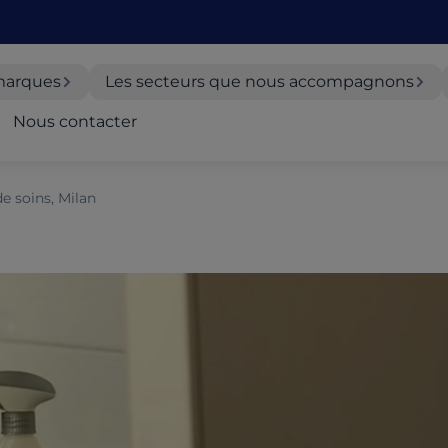
marques
Les secteurs que nous accompagnons
Nous contacter
e soins, Milan