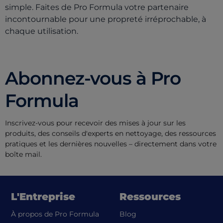
simple. Faites de Pro Formula votre partenaire
incontournable pour une propreté irréprochable, à
chaque utilisation.
Abonnez-vous à Pro
Formula
Inscrivez-vous pour recevoir des mises à jour sur les
produits, des conseils d'experts en nettoyage, des ressources
pratiques et les dernières nouvelles – directement dans votre
boîte mail.
L'Entreprise
Ressources
À propos de Pro Formula
Blog