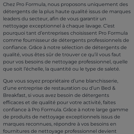
Chez Pro Formula, nous proposons uniquement des
détergents de la plus haute qualité issus de marques
leaders du secteur, afin de vous garantir un
nettoyage exceptionnel à chaque lavage. C’est
pourquoi tant d’entreprises choisissent Pro Formula
comme fournisseur de détergents professionnels de
confiance. Grâce à notre sélection de détergents de
qualité, vous êtes sûr de trouver ce qu’il vous faut
pour vos besoins de nettoyage professionnel, quelle
que soit l’échelle, la quantité ou le type de saleté.
Que vous soyez propriétaire d’une blanchisserie,
d’une entreprise de restauration ou d’un Bed &
Breakfast, si vous avez besoin de détergents
efficaces et de qualité pour votre activité, faites
confiance à Pro Formula. Grâce à notre large gamme
de produits de nettoyage exceptionnels issus de
marques reconnues, répondre à vos besoins en
fournitures de nettoyage professionnel devient