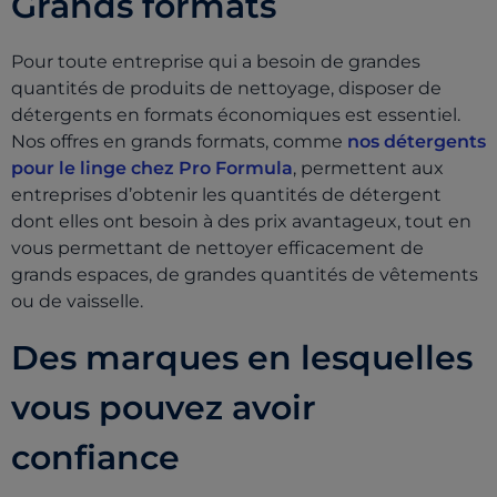
Grands formats
Pour toute entreprise qui a besoin de grandes
quantités de produits de nettoyage, disposer de
détergents en formats économiques est essentiel.
Nos offres en grands formats, comme
nos détergents
pour le linge chez Pro Formula
, permettent aux
entreprises d’obtenir les quantités de détergent
dont elles ont besoin à des prix avantageux, tout en
vous permettant de nettoyer efficacement de
grands espaces, de grandes quantités de vêtements
ou de vaisselle.
Des marques en lesquelles
vous pouvez avoir
confiance