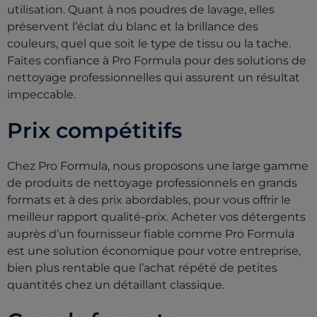
utilisation. Quant à nos poudres de lavage, elles
préservent l’éclat du blanc et la brillance des
couleurs, quel que soit le type de tissu ou la tache.
Faites confiance à Pro Formula pour des solutions de
nettoyage professionnelles qui assurent un résultat
impeccable.
Prix compétitifs
Chez Pro Formula, nous proposons une large gamme
de produits de nettoyage professionnels en grands
formats et à des prix abordables, pour vous offrir le
meilleur rapport qualité-prix. Acheter vos détergents
auprès d’un fournisseur fiable comme Pro Formula
est une solution économique pour votre entreprise,
bien plus rentable que l’achat répété de petites
quantités chez un détaillant classique.