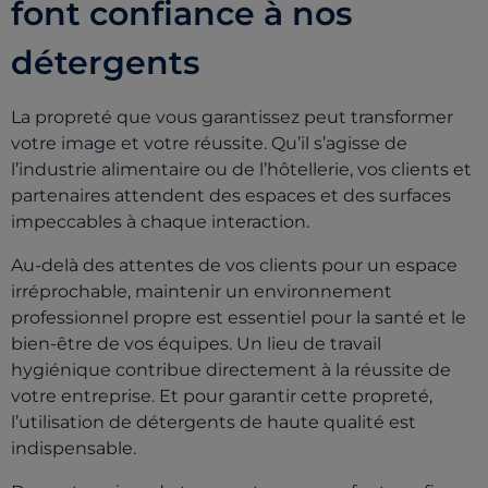
font confiance à nos
détergents
La propreté que vous garantissez peut transformer
votre image et votre réussite. Qu’il s’agisse de
l’industrie alimentaire ou de l’hôtellerie, vos clients et
partenaires attendent des espaces et des surfaces
impeccables à chaque interaction.
Au-delà des attentes de vos clients pour un espace
irréprochable, maintenir un environnement
professionnel propre est essentiel pour la santé et le
bien-être de vos équipes. Un lieu de travail
hygiénique contribue directement à la réussite de
votre entreprise. Et pour garantir cette propreté,
l’utilisation de détergents de haute qualité est
indispensable.