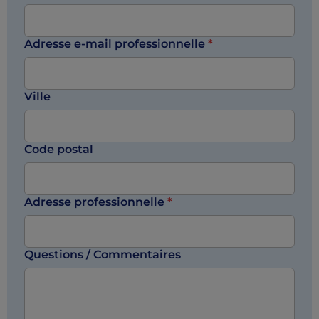
Adresse e-mail professionnelle
*
Ville
Code postal
Adresse professionnelle
*
Questions / Commentaires