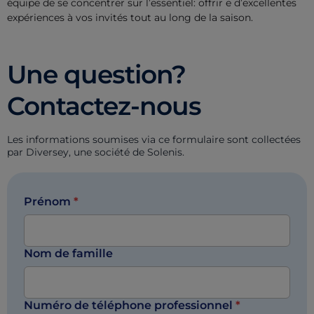
équipe de se concentrer sur l’essentiel: offrir e d’excellentes
expériences à vos invités tout au long de la saison.
Une question?
Contactez-nous
Les informations soumises via ce formulaire sont collectées
par Diversey, une société de Solenis.
Prénom
*
Nom de famille
Numéro de téléphone professionnel
*