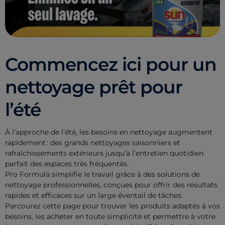
Commencez ici pour un
nettoyage prêt pour
l’été
À l’approche de l’été, les besoins en nettoyage augmentent
rapidement : des grands nettoyages saisonniers et
rafraîchissements extérieurs jusqu’à l’entretien quotidien
parfait des espaces très fréquentés.
Pro Formula simplifie le travail grâce à des solutions de
nettoyage professionnelles, conçues pour offrir des résultats
rapides et efficaces sur un large éventail de tâches.
Parcourez cette page pour trouver les produits adaptés à vos
besoins, les acheter en toute simplicité et permettre à votre