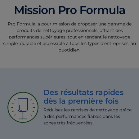
Mission Pro Formula
Pro Formula, a pour mission de proposer une gamme de
produits de nettoyage professionnels, offrant des
performances supérieures, tout en rendant le nettoyage
simple, durable et accessible à tous les types d’entreprises, au
quotidien.
Des résultats rapides
dès la première fois
Réduisez les reprises de nettoyage grâce
à des performances fiables dans les
zones très fréquentées.