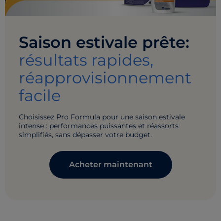
Saison estivale prête:
résultats rapides,
réapprovisionnement
facile
Choisissez Pro Formula pour une saison estivale
intense : performances puissantes et réassorts
simplifiés, sans dépasser votre budget.
Acheter maintenant