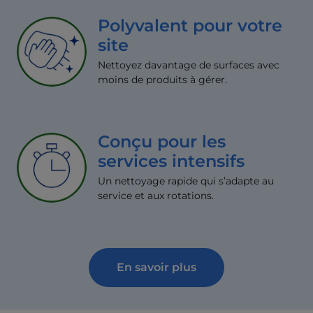
Polyvalent pour votre
site
Nettoyez davantage de surfaces avec
moins de produits à gérer.
Conçu pour les
services intensifs
Un nettoyage rapide qui s’adapte au
service et aux rotations.
En savoir plus