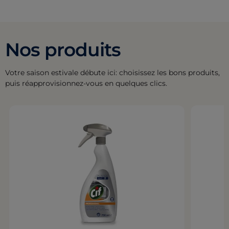
Nos produits
Votre saison estivale débute ici: choisissez les bons produits,
puis réapprovisionnez-vous en quelques clics.