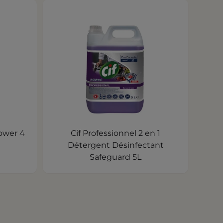
Cif Professionnel 2 en 1
Détergent Désinfectant
Safeguard 5L