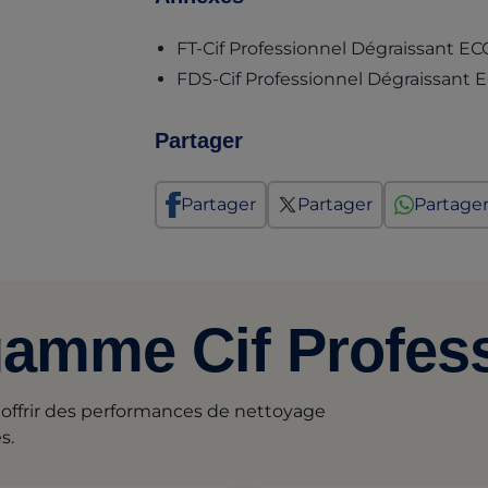
FT-Cif Professionnel Dégraissant 
FDS-Cif Professionnel Dégraissant
Partager
Partager
Partager
Partage
gamme Cif Profes
 offrir des performances de nettoyage
s.