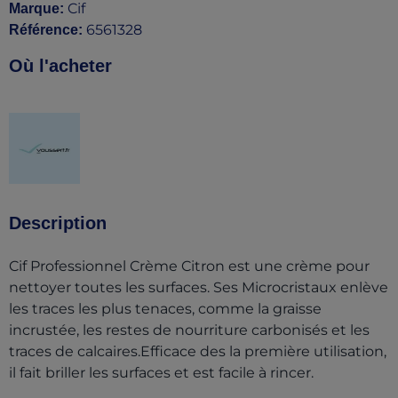
Cif
Marque
:
6561328
Référence
:
Où l'acheter
(opens in a new tab)
Description
Cif Professionnel Crème Citron est une crème pour
nettoyer toutes les surfaces. Ses Microcristaux enlève
les traces les plus tenaces, comme la graisse
incrustée, les restes de nourriture carbonisés et les
traces de calcaires.Efficace des la première utilisation,
il fait briller les surfaces et est facile à rincer.