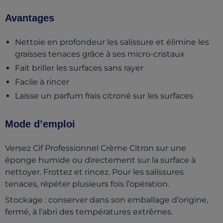
Avantages
Nettoie en profondeur les salissure et élimine les
graisses tenaces grâce à ses micro-cristaux
Fait briller les surfaces sans rayer
Facile à rincer
Laisse un parfum frais citroné sur les surfaces
Mode d’emploi
Versez Cif Professionnel Crème Citron sur une
éponge humide ou directement sur la surface à
nettoyer. Frottez et rincez. Pour les salissures
tenaces, répéter plusieurs fois l’opération.
Stockage : conserver dans son emballage d’origine,
fermé, à l’abri des températures extrêmes.