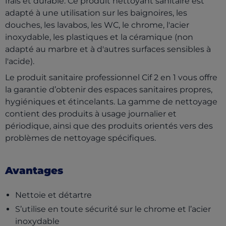
frais et durable. Ce produit nettoyant sanitaire est
adapté à une utilisation sur les baignoires, les
douches, les lavabos, les WC, le chrome, l'acier
inoxydable, les plastiques et la céramique (non
adapté au marbre et à d'autres surfaces sensibles à
l'acide).
Le produit sanitaire professionnel Cif 2 en 1 vous offre
la garantie d’obtenir des espaces sanitaires propres,
hygiéniques et étincelants. La gamme de nettoyage
contient des produits à usage journalier et
périodique, ainsi que des produits orientés vers des
problèmes de nettoyage spécifiques.
Avantages
Nettoie et détartre
S’utilise en toute sécurité sur le chrome et l’acier
inoxydable