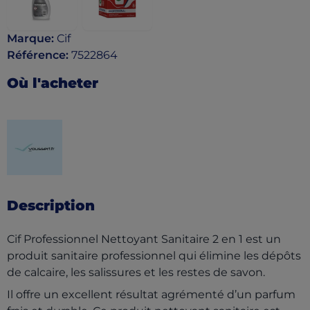
Marque
:
Cif
Référence
:
7522864
Où l'acheter
(opens in a new tab)
Description
Cif Professionnel Nettoyant Sanitaire 2 en 1 est un
produit sanitaire professionnel qui élimine les dépôts
de calcaire, les salissures et les restes de savon.
Il offre un excellent résultat agrémenté d’un parfum