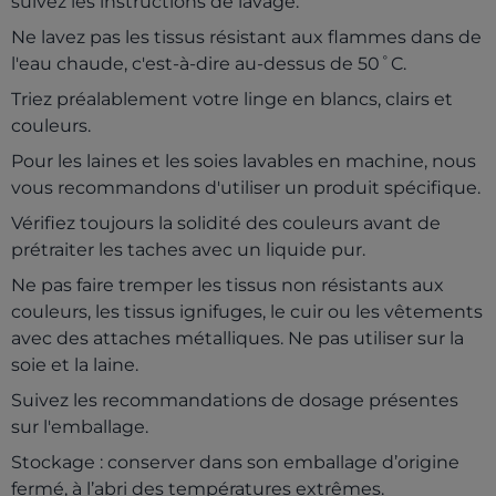
suivez les instructions de lavage.
Ne lavez pas les tissus résistant aux flammes dans de
l'eau chaude, c'est-à-dire au-dessus de 50˚C.
Triez préalablement votre linge en blancs, clairs et
couleurs.
Pour les laines et les soies lavables en machine, nous
vous recommandons d'utiliser un produit spécifique.
Vérifiez toujours la solidité des couleurs avant de
prétraiter les taches avec un liquide pur.
Ne pas faire tremper les tissus non résistants aux
couleurs, les tissus ignifuges, le cuir ou les vêtements
avec des attaches métalliques. Ne pas utiliser sur la
soie et la laine.
Suivez les recommandations de dosage présentes
sur l'emballage.
Stockage : conserver dans son emballage d’origine
fermé, à l’abri des températures extrêmes.