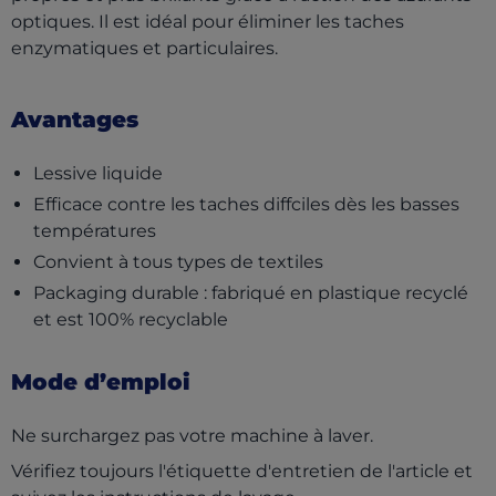
optiques. Il est idéal pour éliminer les taches
enzymatiques et particulaires.
Avantages
Lessive liquide
Efficace contre les taches diffciles dès les basses
températures
Convient à tous types de textiles
Packaging durable : fabriqué en plastique recyclé
et est 100% recyclable
Mode d’emploi
Ne surchargez pas votre machine à laver.
Vérifiez toujours l'étiquette d'entretien de l'article et