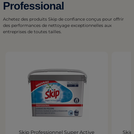
Professional
Achetez des produits Skip de confiance conçus pour offrir
des performances de nettoyage exceptionnelles aux
entreprises de toutes tailles.
Skip Professionnel Super Active
Skip