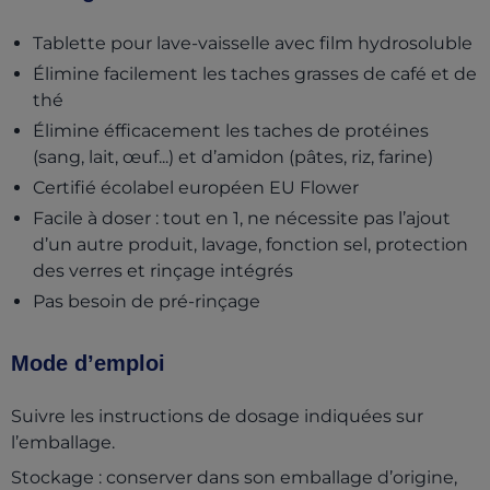
Tablette pour lave-vaisselle avec film hydrosoluble
Élimine facilement les taches grasses de café et de
thé
Élimine éfficacement les taches de protéines
(sang, lait, œuf...) et d’amidon (pâtes, riz, farine)
Certifié écolabel européen EU Flower
Facile à doser : tout en 1, ne nécessite pas l’ajout
d’un autre produit, lavage, fonction sel, protection
des verres et rinçage intégrés
Pas besoin de pré-rinçage
Mode d’emploi
Suivre les instructions de dosage indiquées sur
l’emballage.
Stockage : conserver dans son emballage d’origine,