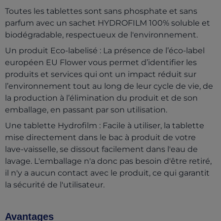
Toutes les tablettes sont sans phosphate et sans
parfum avec un sachet HYDROFILM 100% soluble et
biodégradable, respectueux de l'environnement.
Un produit Eco-labelisé : La présence de l’éco-label
européen EU Flower vous permet d’identifier les
produits et services qui ont un impact réduit sur
l’environnement tout au long de leur cycle de vie, de
la production à l’élimination du produit et de son
emballage, en passant par son utilisation.
Une tablette Hydrofilm : Facile à utiliser, la tablette
mise directement dans le bac à produit de votre
lave-vaisselle, se dissout facilement dans l'eau de
lavage. L'emballage n'a donc pas besoin d'être retiré,
il n'y a aucun contact avec le produit, ce qui garantit
la sécurité de l'utilisateur.
Avantages