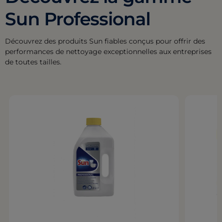
Sun Professional
Découvrez des produits Sun fiables conçus pour offrir des
performances de nettoyage exceptionnelles aux entreprises
de toutes tailles.