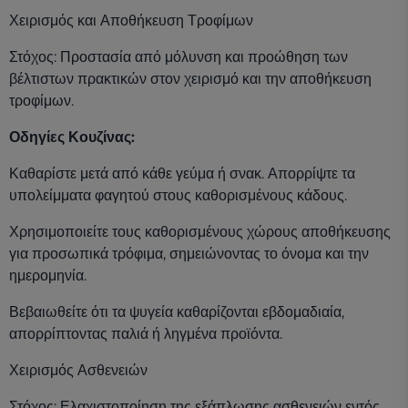
Χειρισμός και Αποθήκευση Τροφίμων
Στόχος: Προστασία από μόλυνση και προώθηση των
βέλτιστων πρακτικών στον χειρισμό και την αποθήκευση
τροφίμων.
Οδηγίες Κουζίνας:
Καθαρίστε μετά από κάθε γεύμα ή σνακ. Απορρίψτε τα
υπολείμματα φαγητού στους καθορισμένους κάδους.
Χρησιμοποιείτε τους καθορισμένους χώρους αποθήκευσης
για προσωπικά τρόφιμα, σημειώνοντας το όνομα και την
ημερομηνία.
Βεβαιωθείτε ότι τα ψυγεία καθαρίζονται εβδομαδιαία,
απορρίπτοντας παλιά ή ληγμένα προϊόντα.
Χειρισμός Ασθενειών
Στόχος: Ελαχιστοποίηση της εξάπλωσης ασθενειών εντός