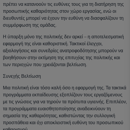
πρέπει να κατανοούν τις ευθύνες τους για τη διατήρηση της
προσωπικής καθαριότητας στον χώρο εργασίας, ενώ οι
διευθυντές μπορεί να έχουν την ευθύνη να διασφαλίζουν τη
συμμόρφωση της ομάδας.
Η ύπαρξη μόνο της πολιτικής δεν αρκεί – η αποτελεσματική
εφαρμογή της είναι καθοριστική. Τακτικοί έλεγχοι,
αξιολογήσεις και συνεδρίες ανατροφοδότησης μπορούν να
βοηθήσουν στην εκτίμηση της επιτυχίας της πολιτικής και
των περιοχών που χρειάζονται βελτίωση.
Συνεχής Βελτίωση
Μια πολιτική είναι τόσο καλή όσο η εφαρμογή της. Τα τακτικά
προγράμματα εκπαίδευσης εξοπλίζουν τους εργαζόμενους
με τις γνώσεις για να τηρούν τα πρότυπα υγιεινής. Επιπλέον,
τα προγράμματα ευαισθητοποίησης αναδεικνύουν τη
σημασία της καθαριότητας, καθιστώντας την συλλογική
προσπάθεια και όχι αποκλειστική ευθύνη του προσωπικού
καθαρισμού.