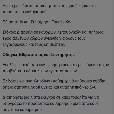
Αναφέρετε άμεσα οποιοδήποτε ατύχημα ή ζημιά στο
προσωπικό καθαρισμού.
Εθιμοτυπία και Συντήρηση Τουαλετών
Στόχος: Διασφάλιση καθαρών, λειτουργικών και πλήρως
εφοδιασμένων χώρων υγιεινής για όλους τους
εργαζόμενους και τους επισκέπτες.
Οδηγίες Εθιμοτυπίας και Συντήρησης:
Ξεπλένετε μετά από κάθε χρήση και αναφέρετε άμεσα τυχόν
προβλήματα υδραυλικών εγκαταστάσεων.
Ελέγχετε και αναπληρώνετε καθημερινά τα βασικά εφόδια,
όπως σαπούνι, χαρτί υγείας και αντισηπτικό χεριών.
Διατηρήστε μια λίστα ελέγχου σε κάθε τουαλέτα για να
υπογράφει το προσωπικό καθαρισμού μετά από κάθε
συνεδρία καθαρισμού.