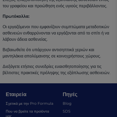
του γραφείου και προώθηση ενός υγιούς περιβάλλοντος.
Πρωτόκολλα:
Οι εργαζόμενοι που εμφανίζουν συμπτώματα μεταδοτικών
ασθενειών ενθαρρύνονται να εργάζονται από το σπίτι ή να
λάβουν άδεια ασθενείας.
Βεβαιωθείτε ότι υπάρχουν αντισηπτικά χεριών και
μαντηλάκια απολύμανσης σε κοινοχρήστους χώρους.
Διεξάγετε ετήσιες συνεδρίες ευαισθητοποίησης για τις
βέλτιστες πρακτικές πρόληψης της εξάπλωσης ασθενειών.
Εταιρεία
Πηγές
Σχετικά με την Pro Formula
Blog
(opens in a new tab)
Που να βρείτε τα προϊόντα
SDS
μας