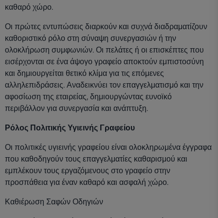
καθαρό χώρο.
Οι πρώτες εντυπώσεις διαρκούν και συχνά διαδραματίζουν
καθοριστικό ρόλο στη σύναψη συνεργασιών ή την
ολοκλήρωση συμφωνιών. Οι πελάτες ή οι επισκέπτες που
εισέρχονται σε ένα άψογο γραφείο αποκτούν εμπιστοσύνη
και δημιουργείται θετικό κλίμα για τις επόμενες
αλληλεπιδράσεις. Αναδεικνύει τον επαγγελματισμό και την
αφοσίωση της εταιρείας, δημιουργώντας ευνοϊκό
περιβάλλον για συνεργασία και ανάπτυξη.
Ρόλος Πολιτικής Υγιεινής Γραφείου
Οι πολιτικές υγιεινής γραφείου είναι ολοκληρωμένα έγγραφα
που καθοδηγούν τους επαγγελματίες καθαρισμού και
εμπλέκουν τους εργαζόμενους στο γραφείο στην
προσπάθεια για έναν καθαρό και ασφαλή χώρο.
Καθιέρωση Σαφών Οδηγιών