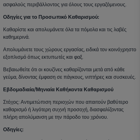
ασφαλούς περιβάλλοντος για όλους τους εργαζόμενους.
Οδηγίες για το Προσωπικό Καθαρισμού:
Καθαρίστε και απολυμάνετε όλα τα πόμολα και τις λαβές
καθημερινά.
Απολυμάνετε τους χώρους εργασίας, ειδικά τον κοινόχρηστο
εξοπλισμό όπως εκτυπωτές και φαξ.
Βεβαιωθείτε ότι οι κουζίνες καθαρίζονται μετά από κάθε
γεύμα, δίνοντας έμφαση σε πάγκους, νιπτήρες και συσκευές.
Εβδομαδιαία/Μηνιαία Καθήκοντα Καθαρισμού
Στόχος: Αντιμετώπιση περιοχών που απαιτούν βαθύτερο
καθαρισμό ή λιγότερη συχνή προσοχή, διασφαλίζοντας
πλήρη απολύμανση με την πάροδο του χρόνου.
Οδηγίες: