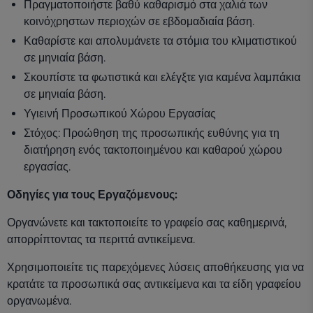
Πραγματοποιήστε βαθύ καθαρισμό στα χαλιά των
κοινόχρηστων περιοχών σε εβδομαδιαία βάση.
Καθαρίστε και απολυμάνετε τα στόμια του κλιματιστικού
σε μηνιαία βάση.
Σκουπίστε τα φωτιστικά και ελέγξτε για καμένα λαμπάκια
σε μηνιαία βάση.
Υγιεινή Προσωπικού Χώρου Εργασίας
Στόχος: Προώθηση της προσωπικής ευθύνης για τη
διατήρηση ενός τακτοποιημένου και καθαρού χώρου
εργασίας.
Οδηγίες για τους Εργαζόμενους:
Οργανώνετε και τακτοποιείτε το γραφείο σας καθημερινά,
απορρίπτοντας τα περιττά αντικείμενα.
Χρησιμοποιείτε τις παρεχόμενες λύσεις αποθήκευσης για να
κρατάτε τα προσωπικά σας αντικείμενα και τα είδη γραφείου
οργανωμένα.