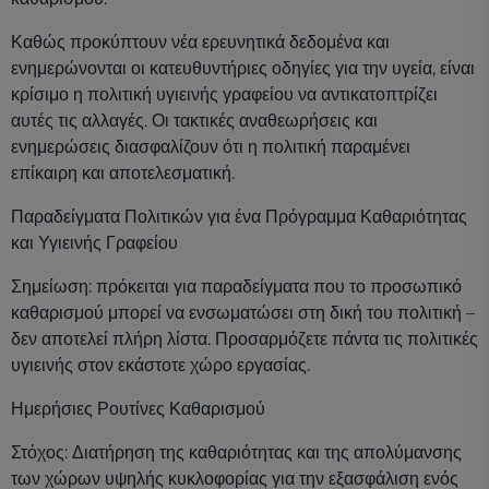
Καθώς προκύπτουν νέα ερευνητικά δεδομένα και
ενημερώνονται οι κατευθυντήριες οδηγίες για την υγεία, είναι
κρίσιμο η πολιτική υγιεινής γραφείου να αντικατοπτρίζει
αυτές τις αλλαγές. Οι τακτικές αναθεωρήσεις και
ενημερώσεις διασφαλίζουν ότι η πολιτική παραμένει
επίκαιρη και αποτελεσματική.
Παραδείγματα Πολιτικών για ένα Πρόγραμμα Καθαριότητας
και Υγιεινής Γραφείου
Σημείωση: πρόκειται για παραδείγματα που το προσωπικό
καθαρισμού μπορεί να ενσωματώσει στη δική του πολιτική –
δεν αποτελεί πλήρη λίστα. Προσαρμόζετε πάντα τις πολιτικές
υγιεινής στον εκάστοτε χώρο εργασίας.
Ημερήσιες Ρουτίνες Καθαρισμού
Στόχος: Διατήρηση της καθαριότητας και της απολύμανσης
των χώρων υψηλής κυκλοφορίας για την εξασφάλιση ενός