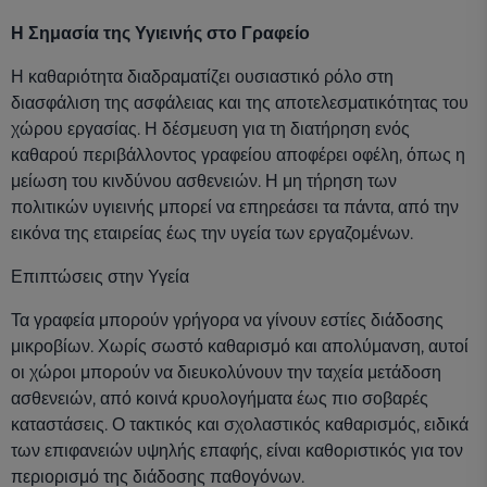
Η Σημασία της Υγιεινής στο Γραφείο
Η καθαριότητα διαδραματίζει ουσιαστικό ρόλο στη
διασφάλιση της ασφάλειας και της αποτελεσματικότητας του
χώρου εργασίας. Η δέσμευση για τη διατήρηση ενός
καθαρού περιβάλλοντος γραφείου αποφέρει οφέλη, όπως η
μείωση του κινδύνου ασθενειών. Η μη τήρηση των
πολιτικών υγιεινής μπορεί να επηρεάσει τα πάντα, από την
εικόνα της εταιρείας έως την υγεία των εργαζομένων.
Επιπτώσεις στην Υγεία
Τα γραφεία μπορούν γρήγορα να γίνουν εστίες διάδοσης
μικροβίων. Χωρίς σωστό καθαρισμό και απολύμανση, αυτοί
οι χώροι μπορούν να διευκολύνουν την ταχεία μετάδοση
ασθενειών, από κοινά κρυολογήματα έως πιο σοβαρές
καταστάσεις. Ο τακτικός και σχολαστικός καθαρισμός, ειδικά
των επιφανειών υψηλής επαφής, είναι καθοριστικός για τον
περιορισμό της διάδοσης παθογόνων.