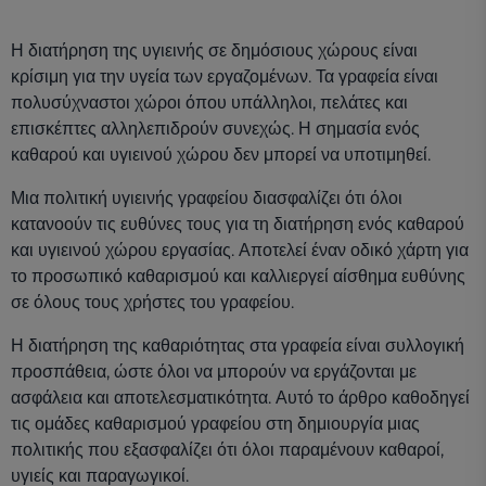
Η διατήρηση της υγιεινής σε δημόσιους χώρους είναι
κρίσιμη για την υγεία των εργαζομένων. Τα γραφεία είναι
πολυσύχναστοι χώροι όπου υπάλληλοι, πελάτες και
επισκέπτες αλληλεπιδρούν συνεχώς. Η σημασία ενός
καθαρού και υγιεινού χώρου δεν μπορεί να υποτιμηθεί.
Μια πολιτική υγιεινής γραφείου διασφαλίζει ότι όλοι
κατανοούν τις ευθύνες τους για τη διατήρηση ενός καθαρού
και υγιεινού χώρου εργασίας. Αποτελεί έναν οδικό χάρτη για
το προσωπικό καθαρισμού και καλλιεργεί αίσθημα ευθύνης
σε όλους τους χρήστες του γραφείου.
Η διατήρηση της καθαριότητας στα γραφεία είναι συλλογική
προσπάθεια, ώστε όλοι να μπορούν να εργάζονται με
ασφάλεια και αποτελεσματικότητα. Αυτό το άρθρο καθοδηγεί
τις ομάδες καθαρισμού γραφείου στη δημιουργία μιας
πολιτικής που εξασφαλίζει ότι όλοι παραμένουν καθαροί,
υγιείς και παραγωγικοί.