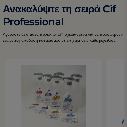
Ανακαλύψτε τη σειρά Cif
Professional
Αγοράστε αξιόπιστα προϊόντα Cif, σχεδιασμένα για να προσφέρουν
εξαιρετική απόδοση καθαρισμού σε επιχειρήσεις κάθε μεγέθους.