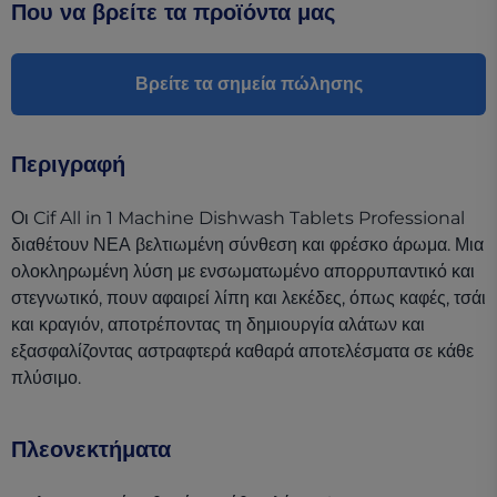
Που να βρείτε τα προϊόντα μας
Βρείτε τα σημεία πώλησης
Περιγραφή
Οι Cif All in 1 Machine Dishwash Tablets Professional
διαθέτουν ΝΕΑ βελτιωμένη σύνθεση και φρέσκο άρωμα. Μια
ολοκληρωμένη λύση με ενσωματωμένο απορρυπαντικό και
στεγνωτικό, πουν αφαιρεί λίπη και λεκέδες, όπως καφές, τσάι
και κραγιόν, αποτρέποντας τη δημιουργία αλάτων και
εξασφαλίζοντας αστραφτερά καθαρά αποτελέσματα σε κάθε
πλύσιμο.
Πλεονεκτήματα