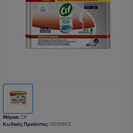
Μάρκα
:
Cif
Κωδικός Προϊόντος
:
101109113