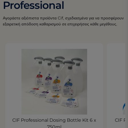
Professional
Αγοράστε αξιόπιστα προϊόντα Cif, σχεδιασμένα για να προσφέρουν
εξαιρετική απόδοση καθαρισμού σε επιχειρήσεις κάθε μεγέθους.
CIF Professional Dosing Bottle Kit 6 x
CIF P
750ml