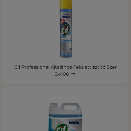
Cif Professional Általános Felülettisztító Szer
6x400 ml