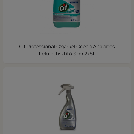
Cif Professional Oxy-Gel Ocean Általános
Felülettisztító Szer 2x5L