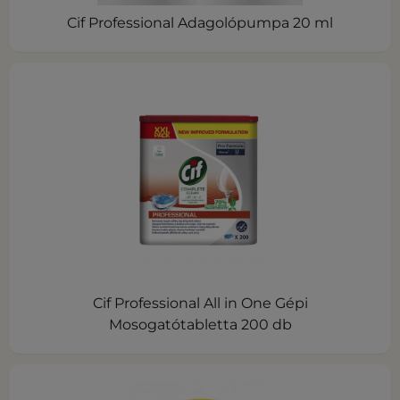
Cif Professional Adagolópumpa 20 ml
Cif Professional All in One Gépi
Mosogatótabletta 200 db