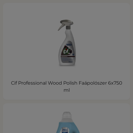
Cif Professional Wood Polish Faápolószer 6x750
ml