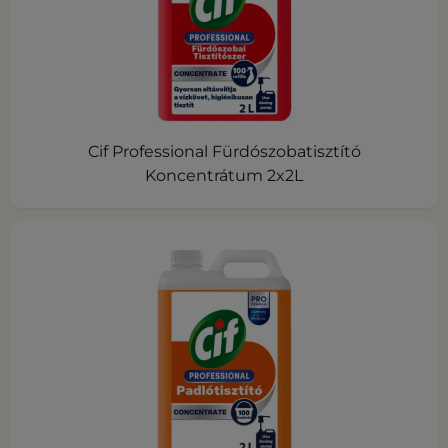
Cif Professional Fürdószobatisztító
Koncentrátum 2x2L