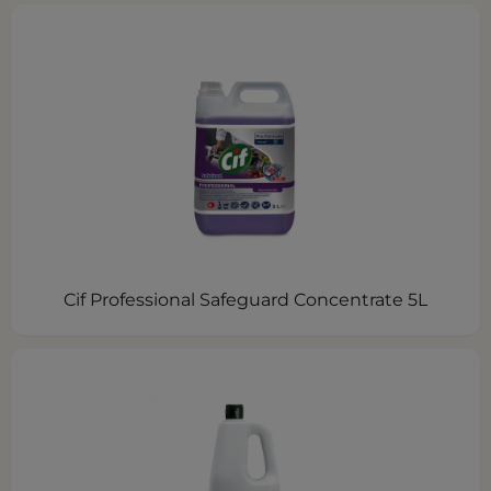
Cif Professional Safeguard Concentrate 5L