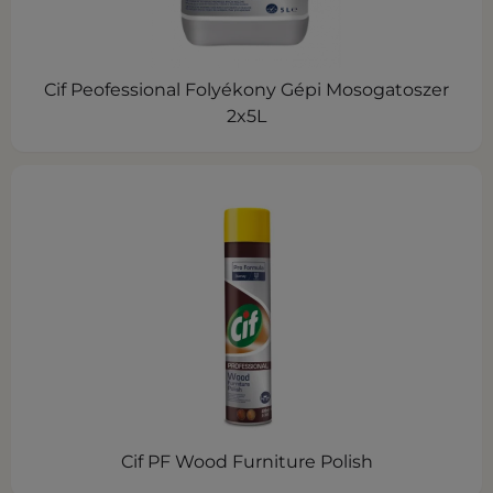
Cif Peofessional Folyékony Gépi Mosogatoszer
2x5L
Cif PF Wood Furniture Polish