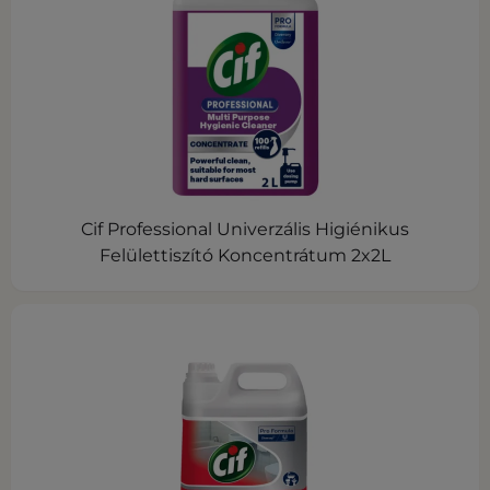
Cif Professional Univerzális Higiénikus
Felülettiszító Koncentrátum 2x2L