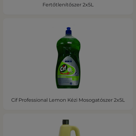
Fertőtlenítőszer 2x5L
Cif Professional Lemon Kézi Mosogatószer 2x5L