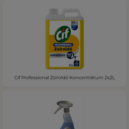
Cif Professional Zsíroldó Koncentrátum 2x2L