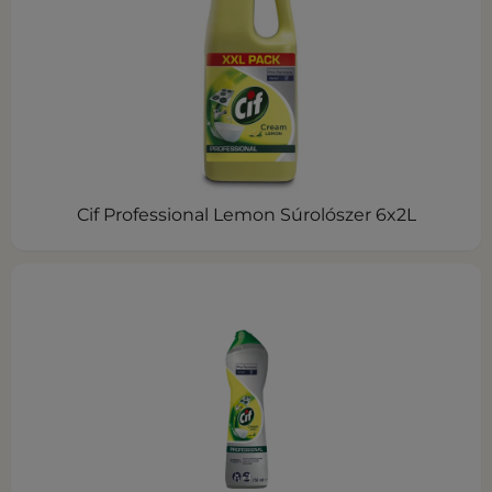
Cif Professional Lemon Súrolószer 6x2L