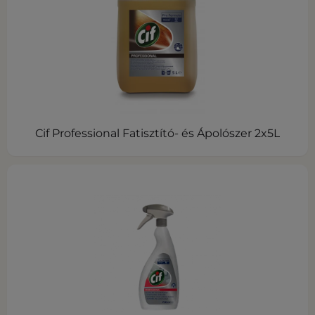
Cif Professional Fatisztító- és Ápolószer 2x5L