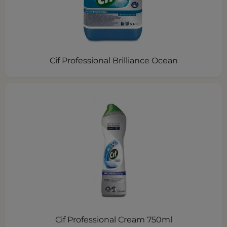
Cif Professional Brilliance Ocean
Cif Professional Cream 750ml