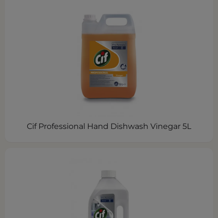
Cif Professional Hand Dishwash Vinegar 5L