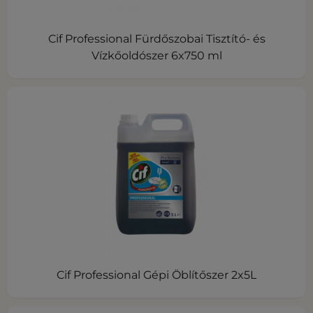
Cif Professional Fürdőszobai Tisztító- és
Vízkőoldószer 6x750 ml
Cif Professional Gépi Öblítőszer 2x5L