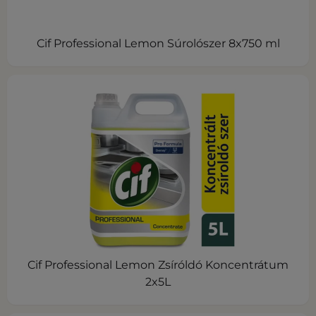
Cif Professional Lemon Súrolószer 8x750 ml
Cif Professional Lemon Zsíróldó Koncentrátum
2x5L