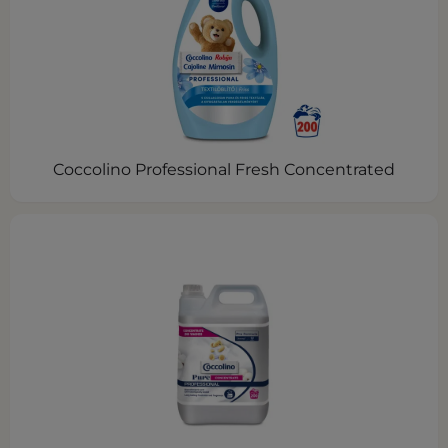
Coccolino Professional Fresh Concentrated