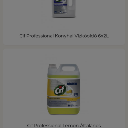
Cif Professional Konyhai Vízkőoldó 6x2L
Cif Professional Lemon Általános