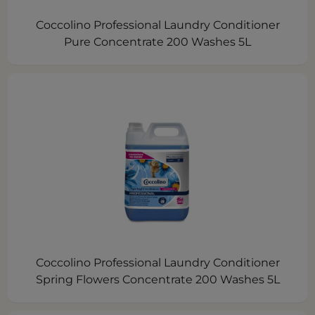
Coccolino Professional Laundry Conditioner
Pure Concentrate 200 Washes 5L
Coccolino Professional Laundry Conditioner
Spring Flowers Concentrate 200 Washes 5L