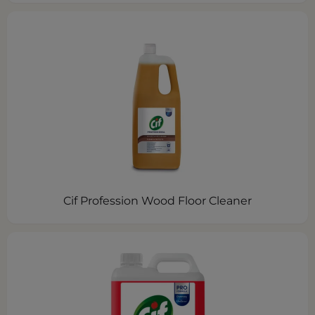
Cif Profession Wood Floor Cleaner