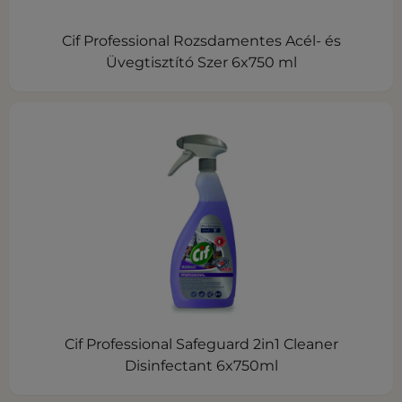
Cif Professional Rozsdamentes Acél- és
Üvegtisztító Szer 6x750 ml
Cif Professional Safeguard 2in1 Cleaner
Disinfectant 6x750ml