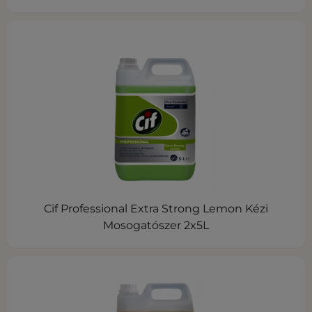
Cif Professional Extra Strong Lemon Kézi
Mosogatószer 2x5L