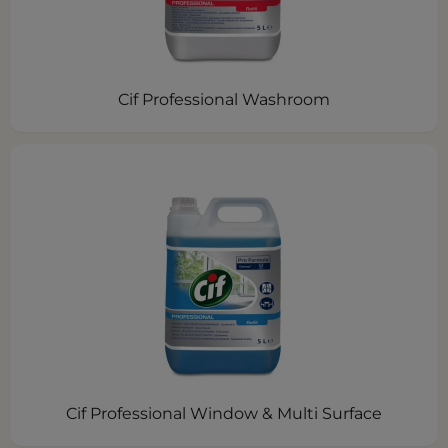
Cif Professional Washroom
Cif Professional Window & Multi Surface