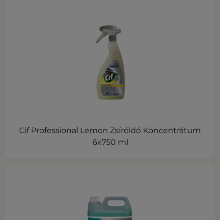
Cif Professional Lemon Zsíróldó Koncentrátum
6x750 ml