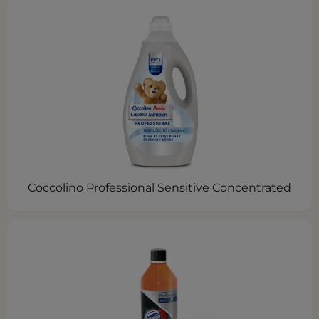
Coccolino Professional Sensitive Concentrated