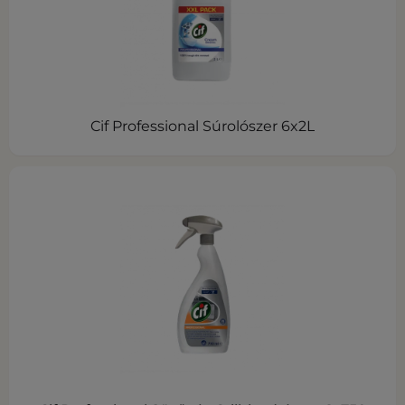
Cif Professional Súrolószer 6x2L