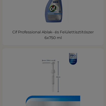
Cif Professional Ablak- és Felülettisztítószer
6x750 ml