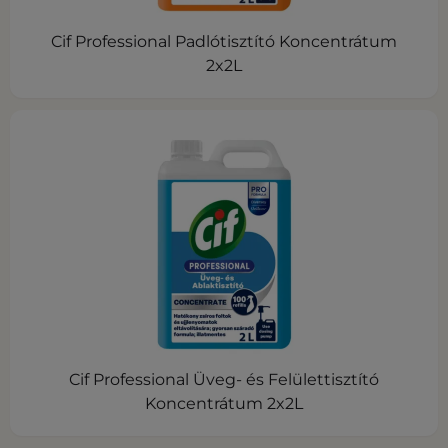
Cif Professional Padlótisztító Koncentrátum
2x2L
Cif Professional Üveg- és Felülettisztító
Koncentrátum 2x2L